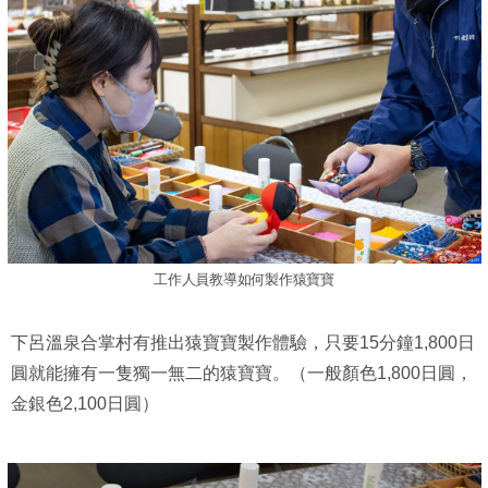
工作人員教導如何製作猿寶寶
下呂溫泉合掌村有推出猿寶寶製作體驗，只要15分鐘1,800日
圓就能擁有一隻獨一無二的猿寶寶。（一般顏色1,800日圓，
金銀色2,100日圓）