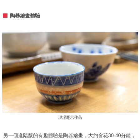
陶器繪畫體驗
現場展示作品
另一個進階版的有趣體驗是陶器繪畫，大約會花30-40分鐘，