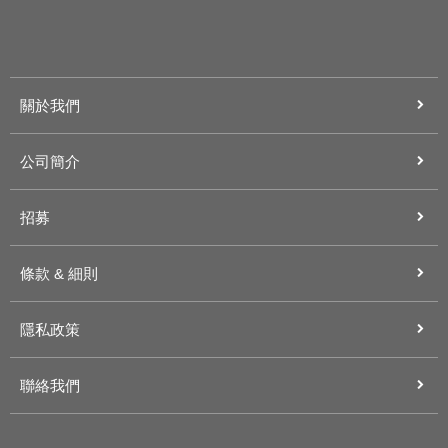
關於我們
公司簡介
招募
條款 & 細則
隱私政策
聯絡我們