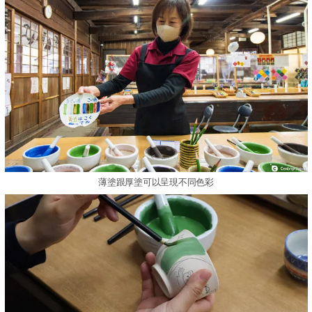
薄塗跟厚塗可以呈現不同色彩