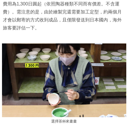
費用為1,300日圓起（依照陶器種類不同而有價差。不含運
費）。需注意的是，由於繪製完還需要加工定型，約兩個月
才會以郵寄的方式收到成品，且僅限發送到日本國內，海外
旅客要評估一下。
選擇茶杯來畫畫