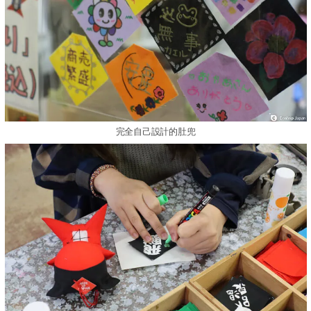
完全自己設計的肚兜