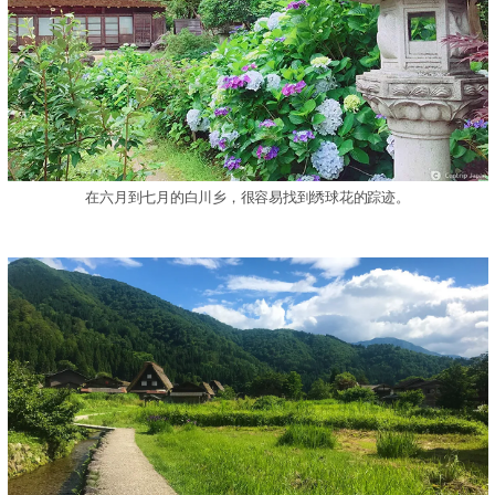
在六月到七月的白川乡，很容易找到绣球花的踪迹。