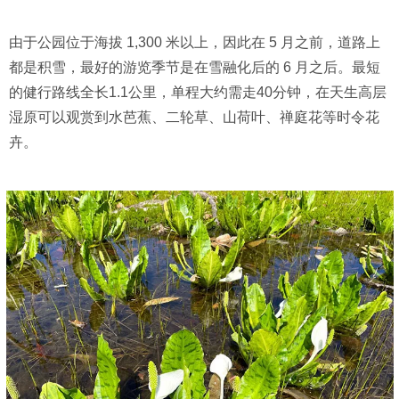
由于公园位于海拔 1,300 米以上，因此在 5 月之前，道路上
都是积雪，最好的游览季节是在雪融化后的 6 月之后。最短
的健行路线全长1.1公里，单程大约需走40分钟，在天生高层
湿原可以观赏到水芭蕉、二轮草、山荷叶、禅庭花等时令花
卉。