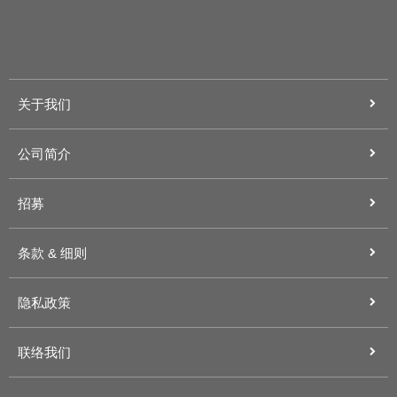
关于我们
公司简介
招募
条款 & 细则
隐私政策
联络我们