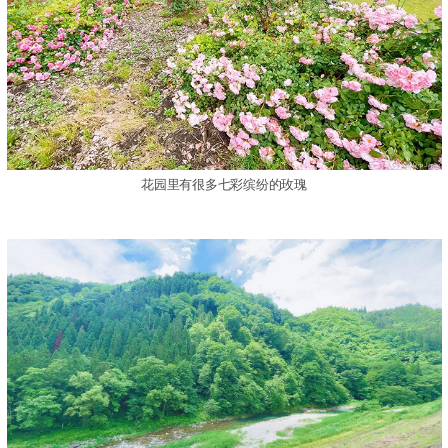
花园里有很多七彩缤纷的玫瑰