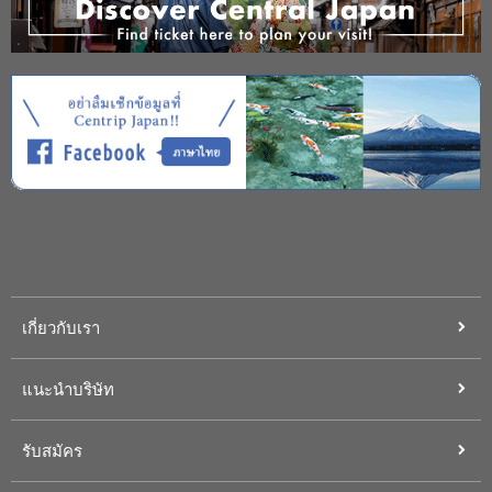
เกี่ยวกับเรา
แนะนำบริษัท
รับสมัคร