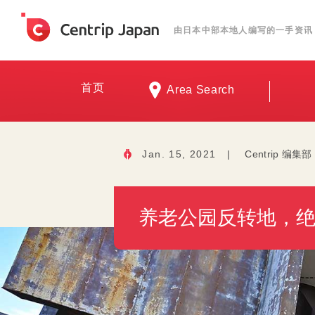
由日本中部本地人编写的一手资讯
首页
Area Search
Jan. 15, 2021
|
Centrip 编集部
养老公园反转地，