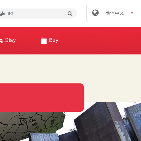
简体中文
Stay
Buy