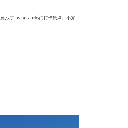
了Instagram热门打卡景点。不知