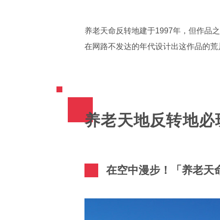
养老天命反转地建于1997年，但作品之
在网路不发达的年代设计出这作品的荒
养老天地反转地必
在空中漫步！「养老天