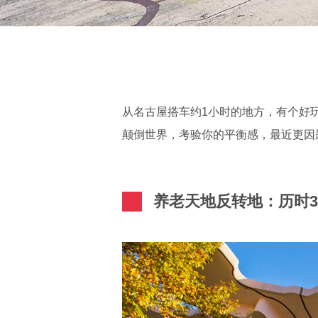
从名古屋搭车约1小时的地方，有个好
颠倒世界，考验你的平衡感，最近更因
养老天地反转地：历时3