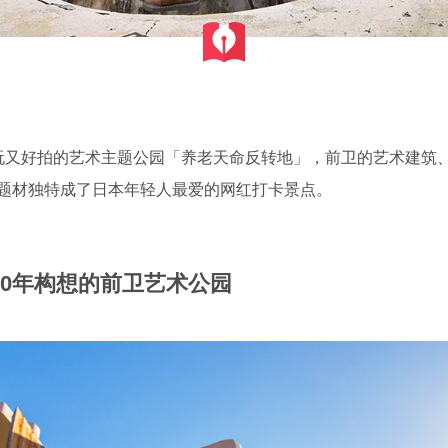
玩又好拍的艺术主题公园「养老天命反转地」，前卫的艺术建筑
题材独特成了日本年轻人最爱的网红打卡景点。
0年构想的前卫艺术公园