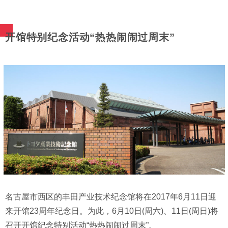
开馆特别纪念活动“热热闹闹过周末”
名古屋市西区的丰田产业技术纪念馆将在2017年6月11日迎
来开馆23周年纪念日。为此，6月10日(周六)、11日(周日)将
召开开馆纪念特别活动“热热闹闹过周末”。