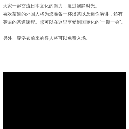
大家一起交流日本文化的魅力，度过娴静时光。
喜欢茶道的外国人将为您准备一杯淡茶以及迷你演讲，还有
英语的茶道课程。您可以在这里享受到国际化的“一期一会”。
另外、穿浴衣前来的客人将可以免费入场。