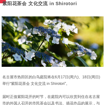
紫阳花茶会 文化交流 in Shirotori
名古屋市热田区的白鸟庭院将在6月17日(周六)、18日(周日)
举行“紫阳花茶会 文化交流 in Shirotori”。
届时正值紫阳花开的时节，在庭院内可以欣赏到住在名古屋
市的外国人召开的市民茶会以及书法、插花作品的展示，与