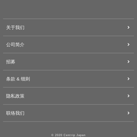
关于我们
公司简介
招募
条款 & 细则
隐私政策
联络我们
© 2020 Centrip Japan