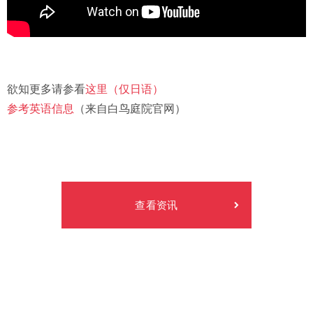
欲知更多请参看
这里（仅日语）
参考英语信息
（来自白鸟庭院官网）
查看资讯