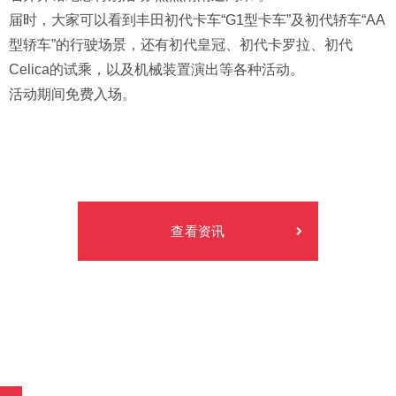
届时，大家可以看到丰田初代卡车“G1型卡车”及初代轿车“AA
型轿车”的行驶场景，还有初代皇冠、初代卡罗拉、初代
Celica的试乘，以及机械装置演出等各种活动。
活动期间免费入场。
查看资讯