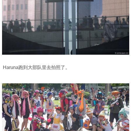
Haruna跑到大部队里去拍照了。