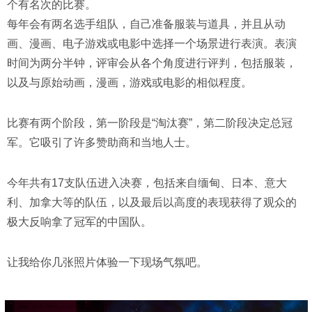
个有名次的比赛。
每年会有两名选手组队，自己准备服装与道具，并且从动
画、漫画、电子游戏或电影中选择一个场景进行表演。表演
时间为两分半钟，评审会从各个角度进行评判，包括服装，
以及与原始动画，漫画，游戏或电影的相似程度。
比赛有两个阶段，第一阶段是“淘汰赛”，第二阶段决定总冠
军。它吸引了许多赞助商和当地人士。
今年共有17支队伍进入决赛，包括来自缅甸、日本、意大
利、加拿大等的队伍，以及最后以高度的表现获得了观众的
极大反响拿了冠军的中国队。
让我给你几张照片体验一下现场气氛吧。