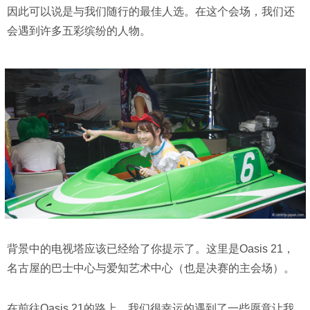
因此可以说是与我们随行的最佳人选。在这个会场，我们还
会遇到许多五彩缤纷的人物。
背景中的电视塔应该已经给了你提示了。这里是Oasis 21，
名古屋的巴士中心与爱知艺术中心（也是决赛的主会场）。
在前往Oasis 21的路上，我们很幸运的遇到了一些愿意让我