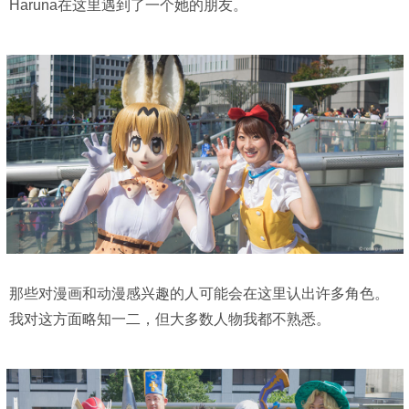
Haruna在这里遇到了一个她的朋友。
那些对漫画和动漫感兴趣的人可能会在这里认出许多角色。
我对这方面略知一二，但大多数人物我都不熟悉。