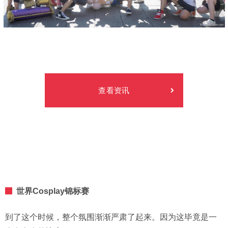
查看资讯
世界Cosplay锦标赛
到了这个时候，整个氛围渐渐严肃了起来。因为这毕竟是一