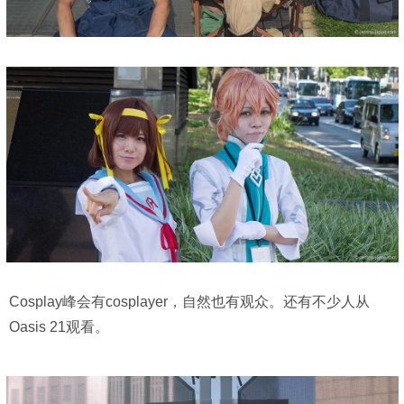
Cosplay峰会有cosplayer，自然也有观众。还有不少人从
Oasis 21观看。