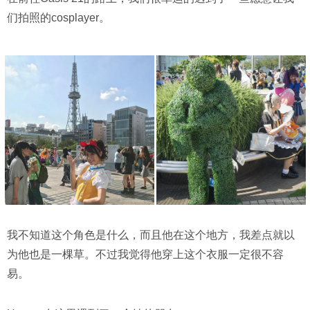
们拍照的cosplayer。
我不知道这个角色是什么，而且他在这个地方，我差点就以
为他也是一棵草。不过我觉得他穿上这个衣服一定很不容
易。