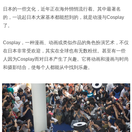
日本的一些文化，近年正在海外悄悄流行着。其中最著名
的，一说起日本大家基本都能想到的，就是动漫与Cosplay
了。
Cosplay，一种漫画、动画或类似作品的角色扮演艺术，不仅
在日本非常受欢迎，其实在全球也有无数粉丝。甚至有一些
人因为Cosplay而对日本产生了兴趣。它将动画和漫画与时尚
和摄影结合，使每个人都能从中找到乐趣。