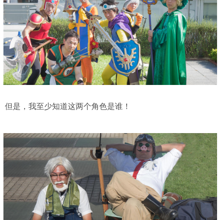
但是，我至少知道这两个角色是谁！