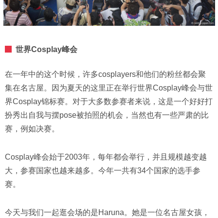
世界Cosplay峰会
在一年中的这个时候，许多cosplayers和他们的粉丝都会聚
集在名古屋。因为夏天的这里正在举行世界Cosplay峰会与世
界Cosplay锦标赛。对于大多数参赛者来说，这是一个好好打
扮秀出自我与摆pose被拍照的机会，当然也有一些严肃的比
赛，例如决赛。
Cosplay峰会始于2003年，每年都会举行，并且规模越变越
大，参赛国家也越来越多。今年一共有34个国家的选手参
赛。
今天与我们一起逛会场的是Haruna。她是一位名古屋女孩，