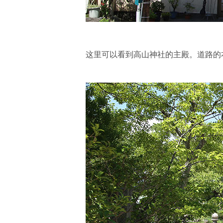
这里可以看到高山神社的主殿。道路的