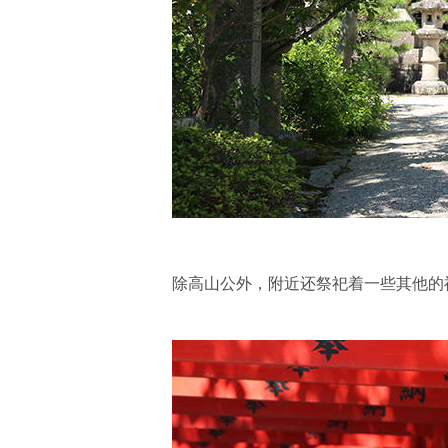
除高山公外，附近还祭祀着一些其他的