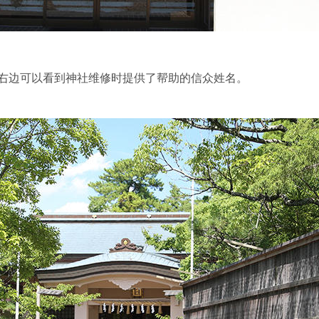
右边可以看到神社维修时提供了帮助的信众姓名。