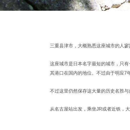
三重县津市，大概熟悉这座城市的人寥
这座城市是日本名字最短的城市，只有一
其港口在国内的地位。不过由于明应7年
不过这里仍然保存这大量的历史名胜与
从名古屋站出发，乘坐JR或者近铁，大