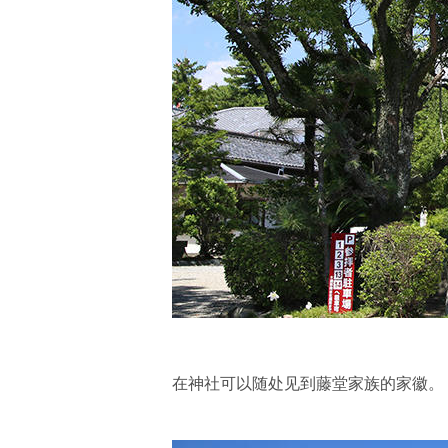
在神社可以随处见到藤堂家族的家徽。