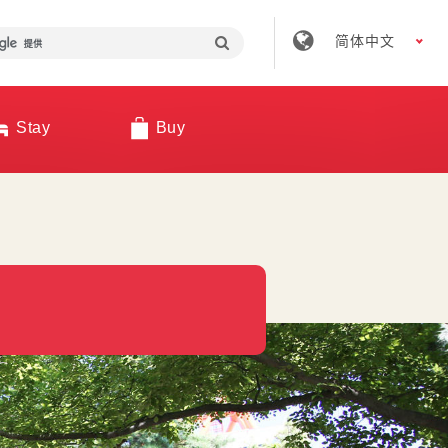
简体中文
Stay
Buy