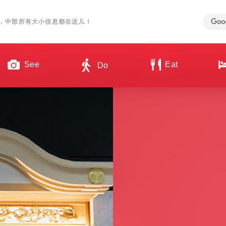
，中部所有大小信息都在这儿！
See
Eat
Do