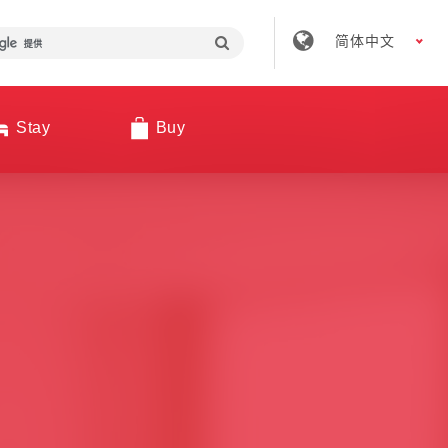
简体中文
Stay
Buy