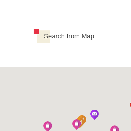
Search from Map