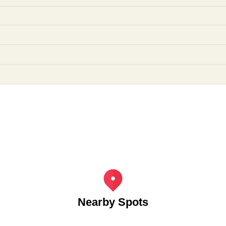
Nearby Spots