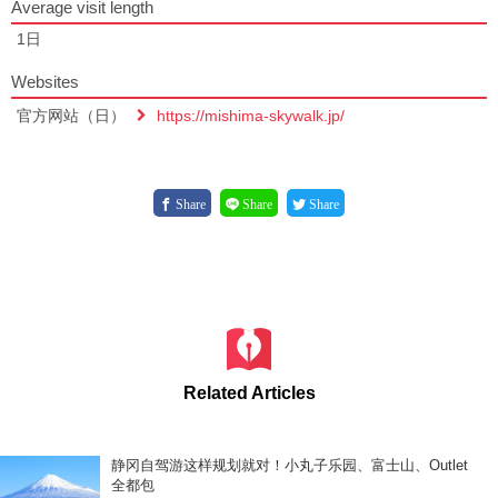
Average visit length
1日
Websites
官方网站（日）
https://mishima-skywalk.jp/
Share
Share
Share
Related Articles
静冈自驾游这样规划就对！小丸子乐园、富士山、Outlet
全都包