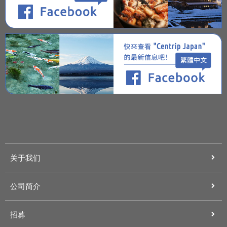
关于我们
公司简介
招募