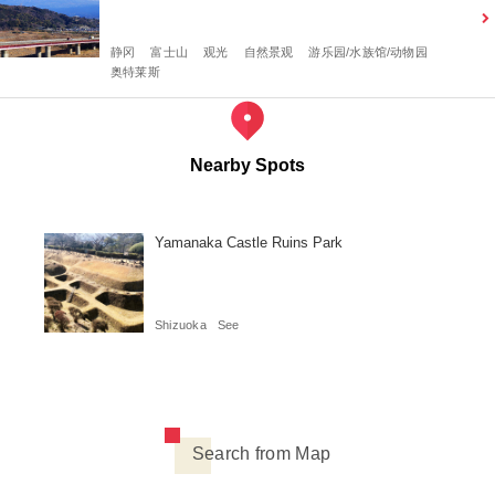
静冈
富士山
观光
自然景观
游乐园/水族馆/动物园
奥特莱斯
Nearby Spots
Yamanaka Castle Ruins Park
Shizuoka
See
Search from Map