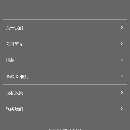
关于我们
公司简介
招募
条款 & 细则
隐私政策
联络我们
© 2020 Centrip Japan