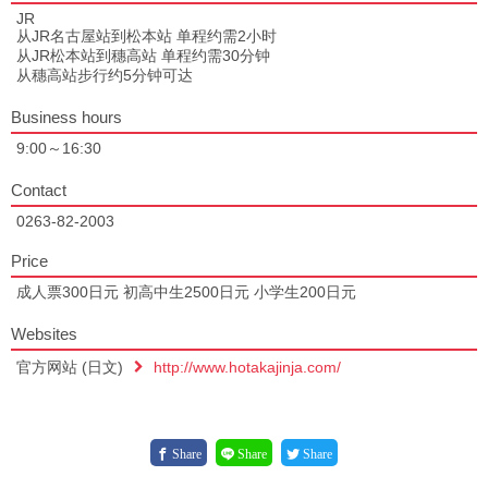
JR
从JR名古屋站到松本站 单程约需2小时
从JR松本站到穗高站 单程约需30分钟
从穗高站步行约5分钟可达
Business hours
9:00～16:30
Contact
0263-82-2003
Price
成人票300日元 初高中生2500日元 小学生200日元
Websites
官方网站 (日文)
http://www.hotakajinja.com/
Share
Share
Share