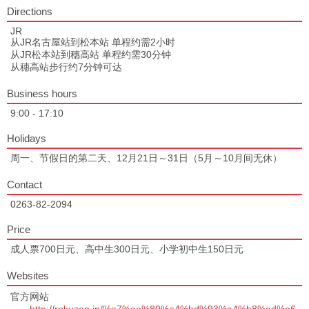
Directions
JR
从JR名古屋站到松本站 单程约需2小时
从JR松本站到穗高站 单程约需30分钟
从穗高站步行约7分钟可达
Business hours
9:00 - 17:10
Holidays
周一、节假日的第二天、12月21日～31日（5月～10月间无休）
Contact
0263-82-2094
Price
成人票700日元、高中生300日元、小学初中生150日元
Websites
官方网站