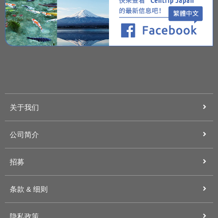
关于我们
公司简介
招募
条款 & 细则
隐私政策