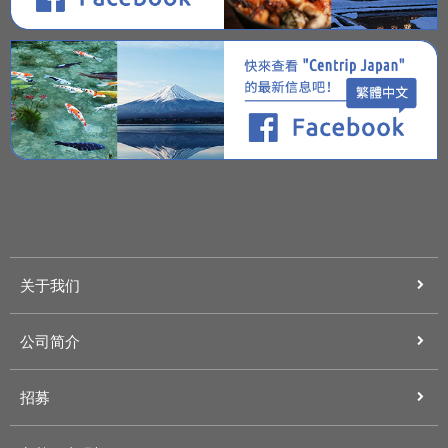
关于我们
公司简介
招募