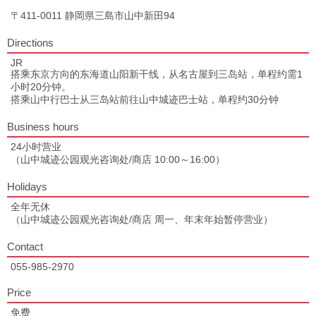
〒411-0011 静岡県三島市山中新田94
Directions
JR
搭乘东京方向的东海道山阳新干线，从名古屋到三岛站，单程约需1
小时20分钟。
搭乘山中行巴士从三岛站前往山中城迹巴士站，单程约30分钟
Business hours
24小时营业
（山中城迹公园观光咨询处/商店 10:00～16:00）
Holidays
全年无休
（山中城迹公园观光咨询处/商店 周一、年末年始暂停营业）
Contact
055-985-2970
Price
免费