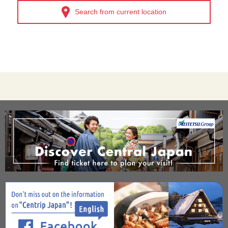
Search from current location