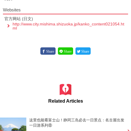
Websites
官方网站 (日文)
http://www.city.mishima.shizuoka.jp/kanko_content021054.ht
ml
Share
Share
Share
Related Articles
这里也能看富士山！静冈三岛必去一日景点：名古屋出发
一日游系列⑧