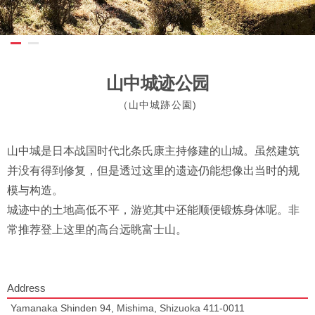
山中城迹公园
（山中城跡公園)
山中城是日本战国时代北条氏康主持修建的山城。虽然建筑
并没有得到修复，但是透过这里的遗迹仍能想像出当时的规
模与构造。
城迹中的土地高低不平，游览其中还能顺便锻炼身体呢。非
常推荐登上这里的高台远眺富士山。
Address
Yamanaka Shinden 94, Mishima, Shizuoka 411-0011