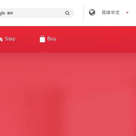
简体中文
Stay
Buy