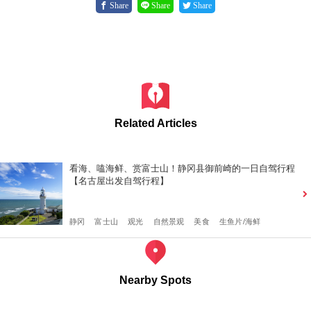
Share
Share
Share
Related Articles
看海、嗑海鲜、赏富士山！静冈县御前崎的一日自驾行程
【名古屋出发自驾行程】
静冈
富士山
观光
自然景观
美食
生鱼片/海鲜
Nearby Spots