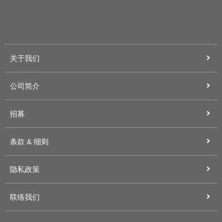
关于我们
公司简介
招募
条款 & 细则
隐私政策
联络我们