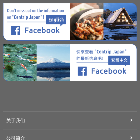
关于我们
公司简介