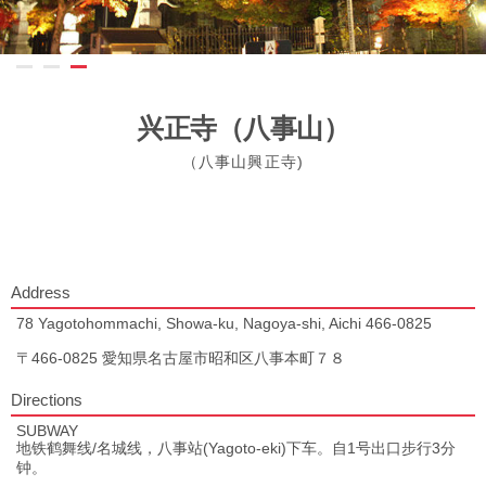
兴正寺（八事山）
（八事山興正寺)
Address
78 Yagotohommachi, Showa-ku, Nagoya-shi, Aichi 466-0825
〒466-0825 愛知県名古屋市昭和区八事本町７８
Directions
SUBWAY
地铁鹤舞线/名城线，八事站(Yagoto-eki)下车。自1号出口步行3分
钟。