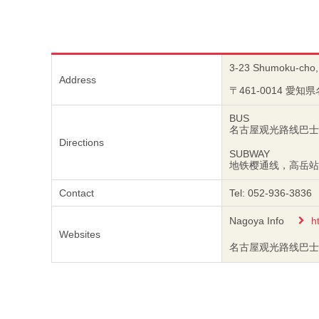
3-23 Shumoku-cho, 
Address
〒461-0014 
BUS
名古屋观光路线巴士ME-
Directions
SUBWAY
地铁樱通线，高岳站(T
Contact
Tel: 052-936-3836
Nagoya Info
h
Websites
名古屋观光路线巴士