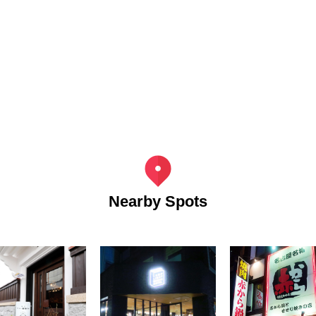
Nearby Spots