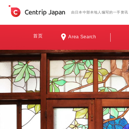
由日本中部本地人编写的一手资讯
首页
Area Search