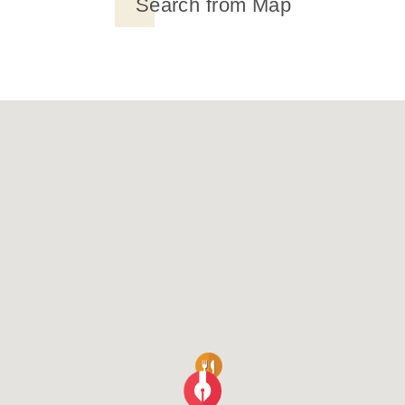
Search from Map