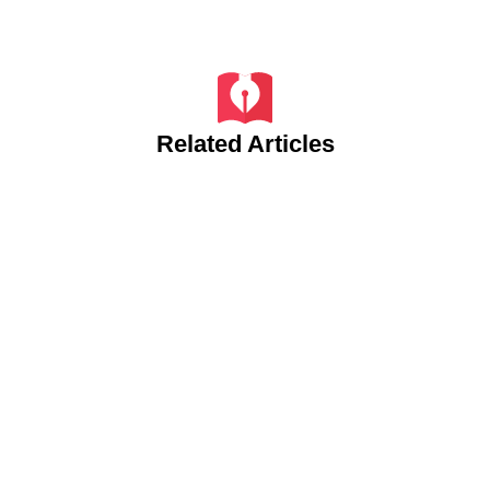
Related Articles