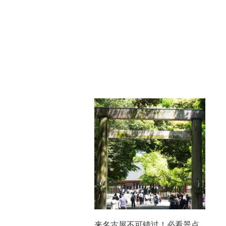
来名古屋不可错过！必看景点