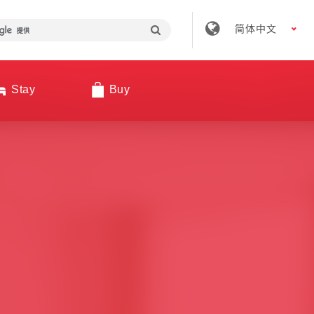
简体中文
Stay
Buy