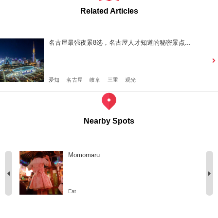
Related Articles
名古屋最强夜景8选，名古屋人才知道的秘密景点...
爱知
名古屋
岐阜
三重
观光
Nearby Spots
Momomaru
Eat