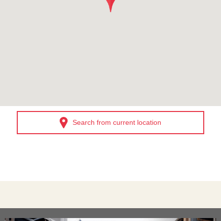
Search from current location