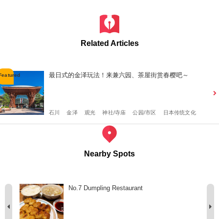
Related Articles
最日式的金泽玩法！来兼六园、茶屋街赏春樱吧～
石川
金泽
观光
神社/寺庙
公园/市区
日本传统文化
Nearby Spots
No.7 Dumpling Restaurant