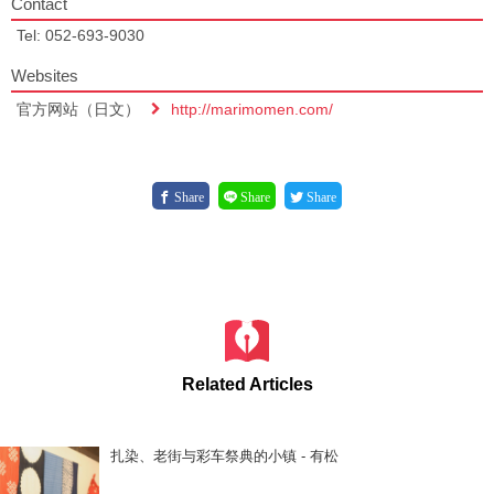
Contact
Tel: 052-693-9030
Websites
官方网站（日文）
http://marimomen.com/
Share
Share
Share
Related Articles
扎染、老街与彩车祭典的小镇 - 有松