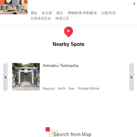
爱知
名古屋
观光
博物馆/美术馆/建筑
公园/市区
日本传统文化
传统工艺
Nearby Spots
Arimatsu Tenmasha
Nagoya
Aichi
See
Temple/Shrine
Search from Map