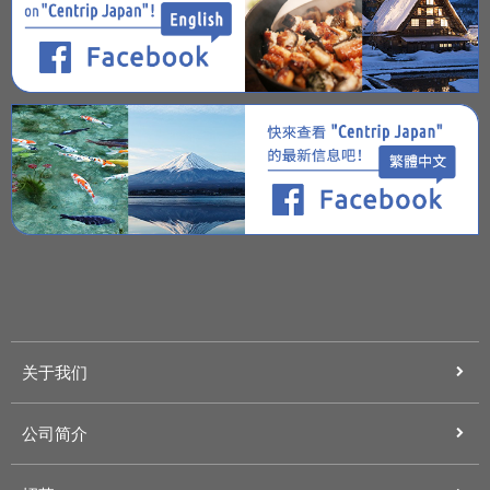
关于我们
公司简介