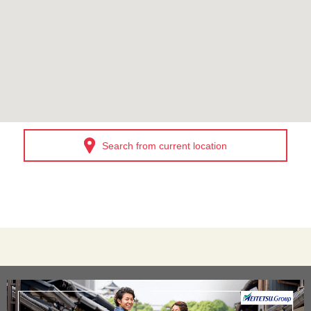
Search from current location