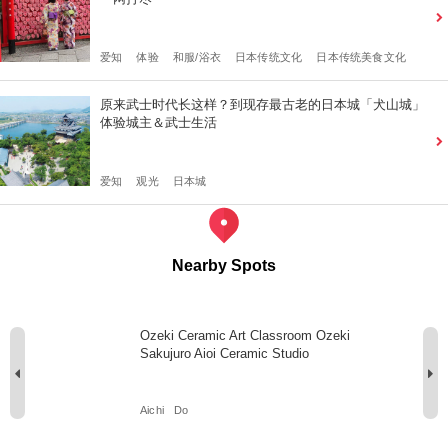
爱知
体验
和服/浴衣
日本传统文化
日本传统美食文化
原来武士时代长这样？到现存最古老的日本城「犬山城」
体验城主＆武士生活
爱知
观光
日本城
Nearby Spots
Ozeki Ceramic Art Classroom Ozeki
Sakujuro Aioi Ceramic Studio
Aichi
Do