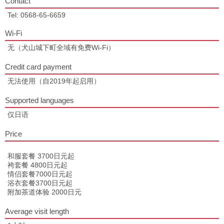
Contact
Tel: 0568-65-6659
Wi-Fi
无（犬山城下町全域有免费Wi-Fi）
Credit card payment
无法使用（自2019年起启用）
Supported languages
仅日语
Price
和服套餐 3700日元起
袴套餐 4800日元起
情侣套餐7000日元起
浴衣套餐3700日元起
附加茶道体验 2000日元
Average visit length