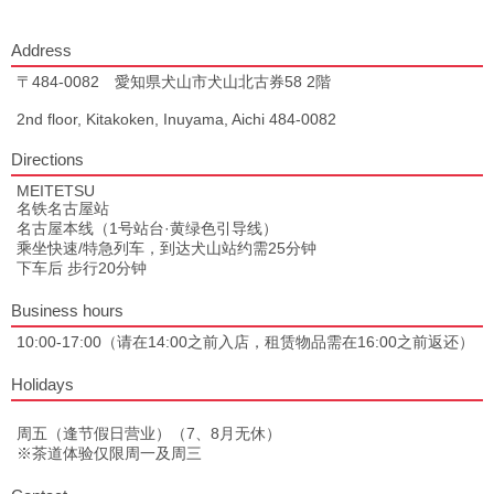
Address
〒484-0082 愛知県犬山市犬山北古券58 2階
2nd floor, Kitakoken, Inuyama, Aichi 484-0082
Directions
MEITETSU
名铁名古屋站
名古屋本线（1号站台·黄绿色引导线）
乘坐快速/特急列车，到达犬山站约需25分钟
下车后 步行20分钟
Business hours
10:00-17:00（请在14:00之前入店，租赁物品需在16:00之前返还）
Holidays
周五（逢节假日营业）（7、8月无休）
※茶道体验仅限周一及周三