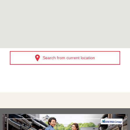
Search from current location