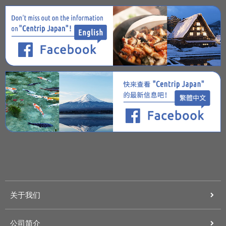
关于我们
公司简介