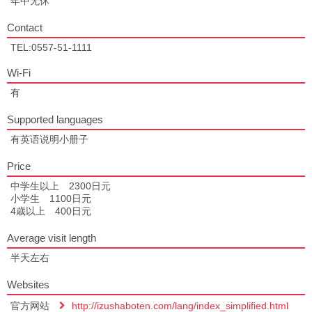
年中无休
Contact
TEL:0557-51-1111
Wi-Fi
有
Supported languages
有英语说明小册子
Price
中学生以上 2300日元
小学生 1100日元
4歳以上 400日元
Average visit length
半天左右
Websites
官方网站
http://izushaboten.com/lang/index_simplified.html