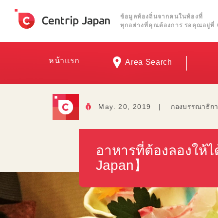
ข้อมูลท้องถิ่นจากคนในท้องที่
ทุกอย่างที่คุณต้องการ รอคุณอยู่ท
หน้าแรก
Area Search
May. 20, 2019
|
กองบรรณาธิกา
อาหารที่ต้องลองให้ได
Japan】