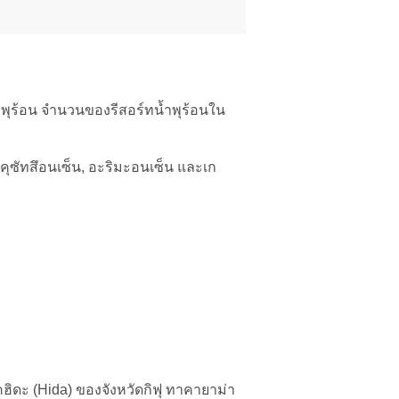
่น้ำพุร้อน จำนวนของรีสอร์ทน้ำพุร้อนใน
้ คุซัทสึอนเซ็น, อะริมะอนเซ็น และเก
ดะ (Hida) ของจังหวัดกิฟุ ทาคายาม่า