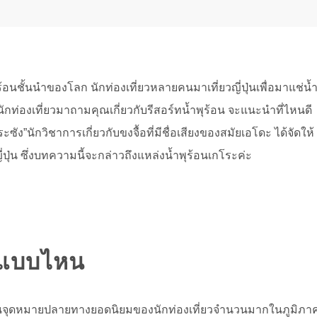
น้ำพุร้อนชั้นนำของโลก นักท่องเที่ยวหลายคนมาเที่ยวญี่ปุ่นเพื่อมาแช
มีนักท่องเที่ยวมาถามคุณเกี่ยวกับรีสอร์ทน้ำพุร้อน จะแนะนำที่ไหนดี
ัง”นักวิชาการเกี่ยวกับขงจื้อที่มีชื่อเสียงของสมัยเอโดะ ได้จัดให
ี่ปุ่น ซึ่งบทความนี้จะกล่าวถึงแหล่งน้ำพุร้อนเกโระค่ะ
ี่แบบไหน
ในจุดหมายปลายทางยอดนิยมของนักท่องเที่ยวจำนวนมากในภูมิภาคฮิ