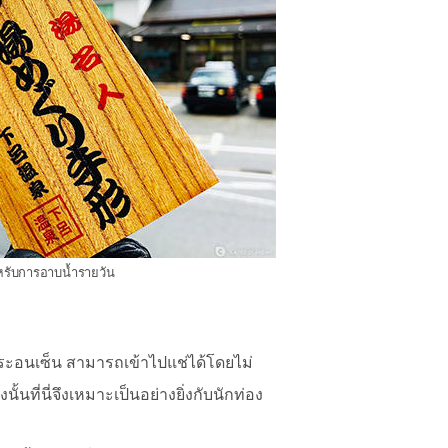
หรับการอาบน้ำรายวัน
ระอนเซ็น สามารถเข้าไปแช่ได้โดยไม่
ั้นที่นี่จึงเหมาะเป็นอย่างยิ่งกับนักท่อง