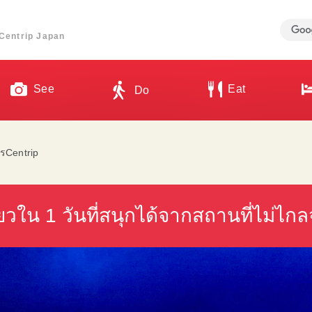
ี่ Centrip Japan
See
Eat
Do
รCentrip
่ยวใน 1 วันที่สนุกได้จากสถานที่ไม่ไ