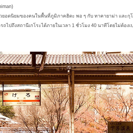
himan)
ี่ยวยอดนิยมของคนในพื้นที่ภูมิภาคฮิดะ พอ ๆ กับ ทาคายาม่า และก
ถไปถึงสถานีเกโระได้ภายในเวลา 1 ชั่วโมง 40 นาทีโดยไม่ต้องเป