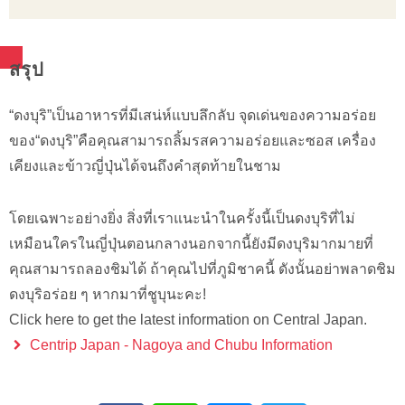
สรุป
“ดงบุริ”เป็นอาหารที่มีเสน่ห์แบบลึกลับ จุดเด่นของความอร่อย
ของ“ดงบุริ”คือคุณสามารถลิ้มรสความอร่อยและซอส เครื่อง
เคียงและข้าวญี่ปุ่นได้จนถึงคำสุดท้ายในชาม
โดยเฉพาะอย่างยิ่ง สิ่งที่เราแนะนำในครั้งนี้เป็นดงบุริที่ไม่
เหมือนใครในญี่ปุ่นตอนกลางนอกจากนี้ยังมีดงบุริมากมายที่
คุณสามารถลองชิมได้ ถ้าคุณไปที่ภูมิชาคนี้ ดังนั้นอย่าพลาดชิม
ดงบุริอร่อย ๆ หากมาที่ชูบุนะคะ!
Click here to get the latest information on Central Japan.
Centrip Japan - Nagoya and Chubu Information