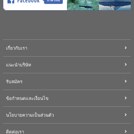
เกี่ยวกับเรา
แนะนำบริษัท
รับสมัคร
ข้อกำหนดและเงื่อนไข
นโยบายความเป็นส่วนตัว
ติดต่อเรา