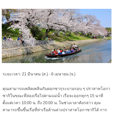
ระยะเวลา: 21 มีนาคม (ส.) - 6 เมษายน (จ.)
คุณสามารถเพลิดเพลินกับดอกซากุระบานรอบ ๆ ปราสาทโอกา
ซากิในขณะที่ล่องเรือไปตามแม่น้ำ เรือจะออกทุกๆ 15 นาที
ตั้งแต่เวลา 10:00 น. ถึง 20:00 น. ในช่วงเวลาดังกล่าว คุณ
สามารถขึ้นขึ้นเรือที่ท่าเรือด้านล่างปราสาทโอกาซากิได้ การ