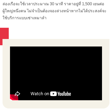
ล่องเรือจะใช้เวลาประมาณ 30 นาที ราคาอยู่ที่ 1,500 เยนต่อ
ผู้ใหญ่หนึ่งคน ไม่จำเป็นต้องจองล่วงหน้าหากไม่ได้ประสงค์จะ
ใช้บริการแบบเช่าเหมาลำ