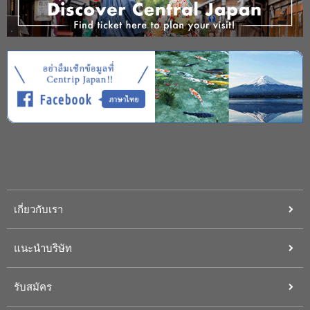
เกี่ยวกับเรา
แนะนำบริษัท
รับสมัคร