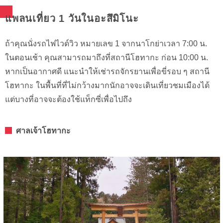
แพลนเที่ยว 1 วันในอะสึมิโนะ
ถ้าคุณนั่งรถไฟไวด์วิว หมายเลข 1 จากนาโกย่าเวลา 7:00 น.
ในตอนเช้า คุณสามารถมาถึงที่สถานีโฮทากะ ก่อน 10:00 น.
หากเป็นอากาศดี แนะนำให้เช่ารถจักรยานเพื่อขี่รอบ ๆ สถานี
โฮทากะ ในพื้นที่ที่ไม่กว้างมากนักอาจจะเดินเที่ยวชมเมืองได้
แต่บางที่อาจจะต้องใช้แท็กซี่เพื่อไปถึง
ศาลเจ้าโฮทากะ