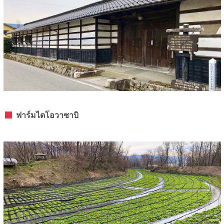
ฟาร์มไดโอวาซาบิ