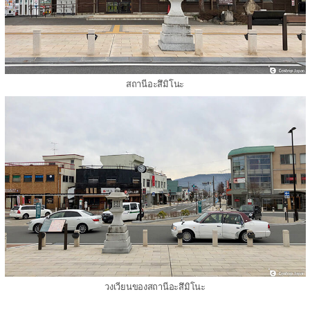
สถานีอะสึมิโนะ
วงเวียนของสถานีอะสึมิโนะ