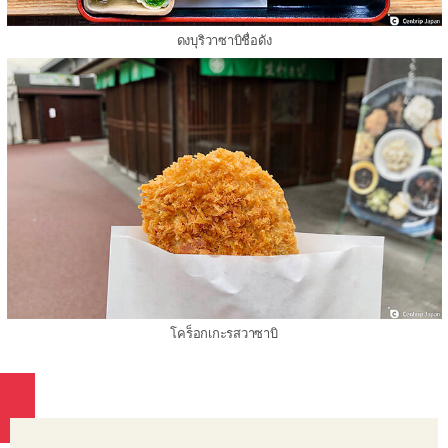
ดงบุริวาซาบิชื่อดัง
โคร็อกเกะรสวาซาบิ