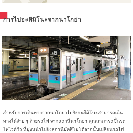
การไปอะสึมิโนะจากนาโกย่า
สำหรับการเดินทางจากนาโกย่าไปยังอะสึมิโนะสามารถเดิน
ทางได้ง่าย ๆ ด้วยรถไฟ จากสถานีนาโกย่า คุณสามารถขึ้นรถ
ไฟไวด์วิว ที่มุ่งหน้าไปยังสถานีมัตสึโมโต้จากนั้นเปลี่ยนรถไฟ