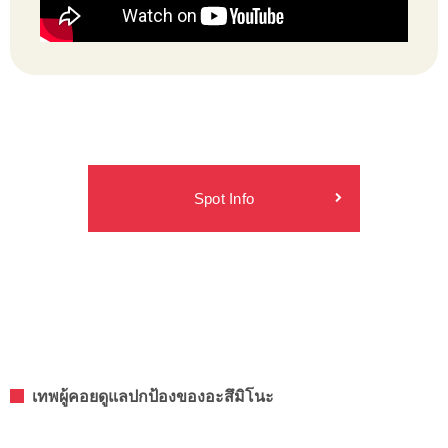
Spot Info
เทพผู้คอยดูแลปกป้องของอะสึมิโนะ