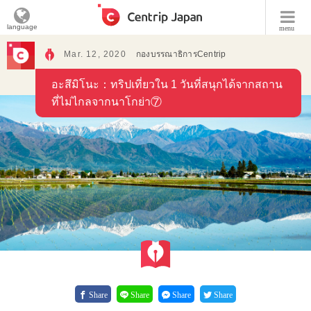
language
menu
Mar. 12, 2020
กองบรรณาธิการCentrip
อะสึมิโนะ：ทริปเที่ยวใน 1 วันที่สนุกได้จากสถาน
ที่ไม่ไกลจากนาโกย่า⑦
Share
Share
Share
Share