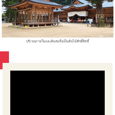
บริเวณภายในและต้นสนถือเป็นต้นไม้ศักดิ์สิทธิ์