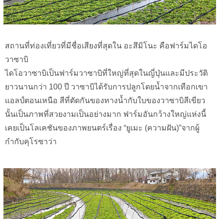
สถานที่ท่องเที่ยวที่มีชื่อเสียงที่สุดใน อะสึมิโนะ คือฟาร์มไดโอ
วาซาบิ
ไดโอวาซาบิเป็นฟาร์มวาซาบิที่ใหญ่ที่สุดในญี่ปุ่นและมีประวัติ
ยาวนานกว่า 100 ปี วาซาบิได้รับการปลูกโดยน้ำจากเทือกเขา
แอลป์ตอนเหนือ สีที่ตัดกันของทางน้ำกับใบของวาซาบิสีเขียว
นั้นเป็นภาพที่สวยงามเป็นอย่างมาก ฟาร์มอันกว้างใหญ่แห่งนี้
เคยเป็นโลเคชันของภาพยนตร์เรื่อง “ยูเมะ (ความฝัน)”จากผู้
กำกับคุโรซาว่า