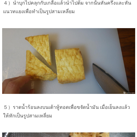
４）นำบุกไปคลุกกับเกลือแล้วนำไปต้ม จากนั้นหันครึ่งและหัน
แนวทแยงเพื่อทำเป็นรูปสามเหลี่ยม
５）ราดน้ำร้อนลงบนเต้าหู้ทอดเพื่อขจัดน้ำมัน เมื่อเย็นลงแล้ว
ให้หักเป็นรูปสามเหลี่ยม