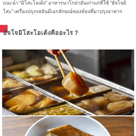
แนะนำ “มิโสะโอเด้ง” อาหารนาโกย่าอันเก่าแก่ที่ใช้ “ฮัจโจมิ
โสะ” เครื่องปรุงรสอันมีเอกลักษณ์ของท้องที่มาปรุงอาหาร
ฮัจโจมิโสะโอเด้งคืออะไร？