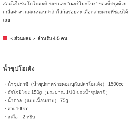
สอดไส้ เช่น โกโบมะคิ ฯลฯ และ “เนะริโมะโนะ” ของที่ปรุงด้วย
เกลือต่างๆ แต่แน่นอนว่าถ้าใส่ก็อร่อยค่ะ เลือกสายตามที่ชอบได้
เลย
＜ส่วนผสม＞ สำหรับ 4-5 คน
น้ำซุปโอเด้ง
・น้ำซุปดาชิ（น้ำซุปสาหร่ายคอมบุกับปลาโอแห้ง） 1500cc
・ฮัจโจมิโซะ 150g（ประมาณ 1/10 ของน้ำซุปดาชิ）
・น้ำตาล（แบบเนื้อหยาบ） 75g
・สาเ 100cc
・เกลือ 2 หยิบ