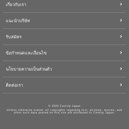
เกี่ยวกับเรา
แนะนำบริษัท
รับสมัคร
ข้อกำหนดและเงื่อนไข
นโยบายความเป็นส่วนตัว
ติดต่อเรา
© 2020 Centrip Japan
Unless otherwise stated, all copyrights regarding text, pictures, movies, and
other such data posted on this site are attributed to Centrip Japan.