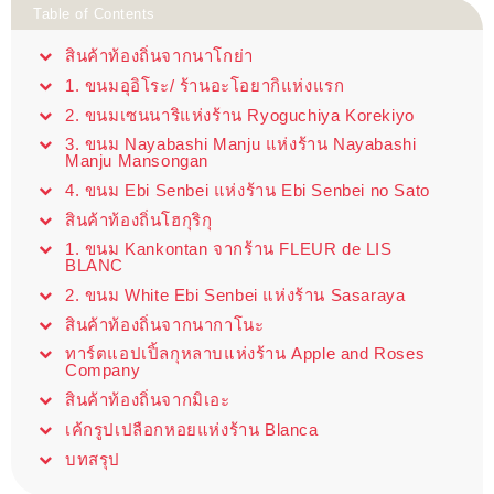
Table of Contents
สินค้าท้องถิ่นจากนาโกย่า
1. ขนมอุอิโระ/ ร้านอะโอยากิแห่งแรก
2. ขนมเซนนาริแห่งร้าน Ryoguchiya Korekiyo
3. ขนม Nayabashi Manju แห่งร้าน Nayabashi
Manju Mansongan
4. ขนม Ebi Senbei แห่งร้าน Ebi Senbei no Sato
สินค้าท้องถิ่นโฮกุริกุ
1. ขนม Kankontan จากร้าน FLEUR de LIS
BLANC
2. ขนม White Ebi Senbei แห่งร้าน Sasaraya
สินค้าท้องถิ่นจากนากาโนะ
ทาร์ตแอปเปิ้ลกุหลาบแห่งร้าน Apple and Roses
Company
สินค้าท้องถิ่นจากมิเอะ
เค้กรูปเปลือกหอยแห่งร้าน Blanca
บทสรุป