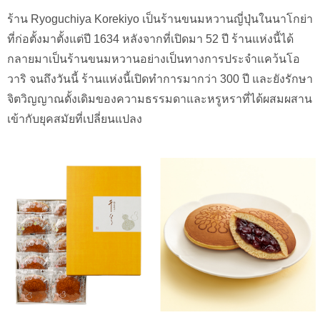
ร้าน Ryoguchiya Korekiyo เป็นร้านขนมหวานญี่ปุ่นในนาโกย่า
ที่ก่อตั้งมาตั้งแต่ปี 1634 หลังจากที่เปิดมา 52 ปี ร้านแห่งนี้ได้
กลายมาเป็นร้านขนมหวานอย่างเป็นทางการประจำแคว้นโอ
วาริ จนถึงวันนี้ ร้านแห่งนี้เปิดทำการมากว่า 300 ปี และยังรักษา
จิตวิญญาณดั้งเดิมของความธรรมดาและหรูหราที่ได้ผสมผสาน
เข้ากับยุคสมัยที่เปลี่ยนแปลง