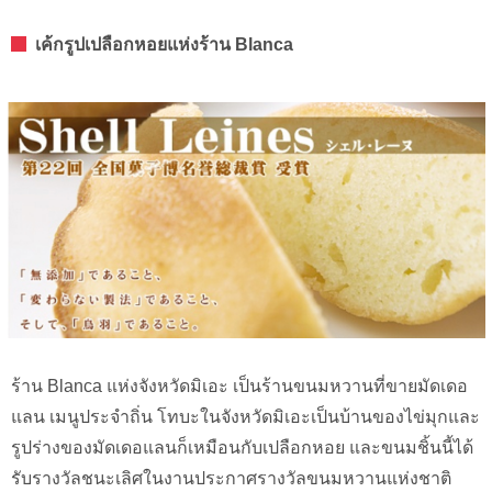
เค้กรูปเปลือกหอยแห่งร้าน Blanca
ร้าน Blanca แห่งจังหวัดมิเอะ เป็นร้านขนมหวานที่ขายมัดเดอ
แลน เมนูประจำถิ่น โทบะในจังหวัดมิเอะเป็นบ้านของไข่มุกและ
รูปร่างของมัดเดอแลนก็เหมือนกับเปลือกหอย และขนมชิ้นนี้ได้
รับรางวัลชนะเลิศในงานประกาศรางวัลขนมหวานแห่งชาติ