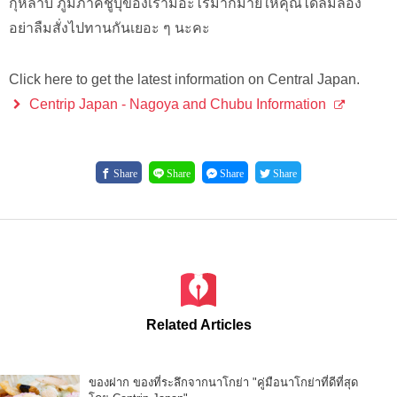
กุหลาบ ภูมิภาคชูบุของเรามีอะไรมากมายให้คุณได้ลิ้มลอง
อย่าลืมสั่งไปทานกันเยอะ ๆ นะคะ
Click here to get the latest information on Central Japan.
Centrip Japan - Nagoya and Chubu Information
Share
Share
Share
Share
Related Articles
ของฝาก ของที่ระลึกจากนาโกย่า "คู่มือนาโกย่าที่ดีที่สุด