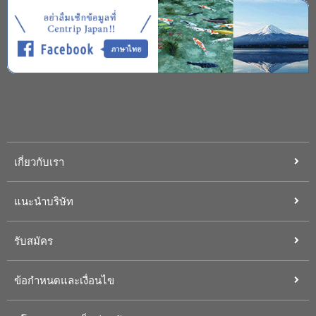
เกี่ยวกับเรา
แนะนำบริษัท
รับสมัคร
ข้อกำหนดและเงื่อนไข