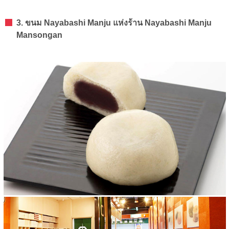
3. ขนม Nayabashi Manju แห่งร้าน Nayabashi Manju
Mansongan