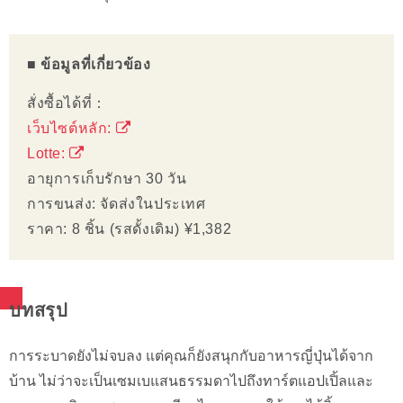
■ ข้อมูลที่เกี่ยวข้อง
สั่งซื้อได้ที่：
เว็บไซต์หลัก:
Lotte:
อายุการเก็บรักษา 30 วัน
การขนส่ง: จัดส่งในประเทศ
ราคา: 8 ชิ้น (รสดั้งเดิม) ¥1,382
บทสรุป
การระบาดยังไม่จบลง แต่คุณก็ยังสนุกกับอาหารญี่ปุ่นได้จาก
บ้าน ไม่ว่าจะเป็นเซมเบแสนธรรมดาไปถึงทาร์ตแอปเปิ้ลและ