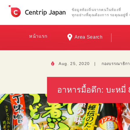
ข้อมูลท้องถิ่นจากคนในท้องที่
ทุกอย่างที่คุณต้องการ รอคุณอยู่ท
หน้าแรก
Area Search
Aug. 25, 2020
|
กองบรรณาธิกา
อาหารมื้อดึก: บะหมี่ 