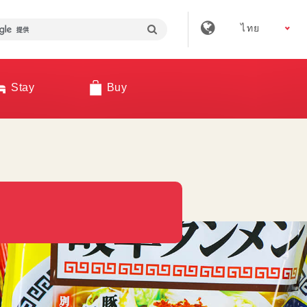
ไทย
Stay
Buy