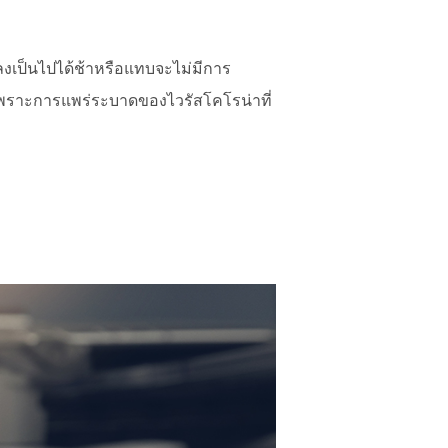
ปลงเป็นไปได้ช้าหรือแทบจะไม่มีการ
แต่เพราะการแพร่ระบาดของไวรัสโคโรน่าที่