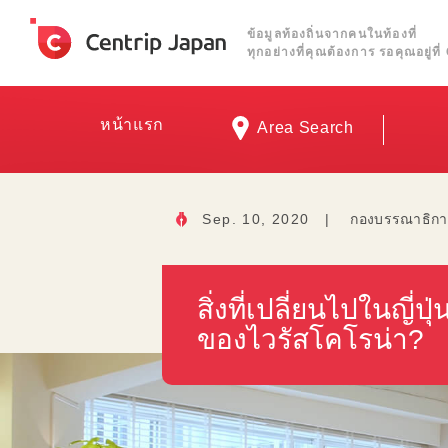
ข้อมูลท้องถิ่นจากคนในท้องที่
ทุกอย่างที่คุณต้องการ รอคุณอยู่ท
หน้าแรก
Area Search
Sep. 10, 2020
|
กองบรรณาธิกา
สิ่งที่เปลี่ยนไปในญี
ของไวรัสโคโรน่า?