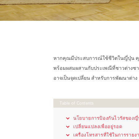
หากคุณมีประสบการณ์ใช้ชีวิตในญี่ปุ่น คุ
พร้อมผสมผสานกับประเพณีที่ชาวต่างชาติอา
อาจเป็นจุดเปลี่ยน สำหรับการพัฒนาต่าง 
Table of Contents
นโยบายการป้องกันไวรัสของญี่ป
เปลี่ยนแปลงเพื่ออยู่รอด
เครื่องโทรสารที่ใช้ในการรายงา