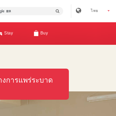
ไทย
Stay
Buy
มกลางการแพร่ระบาด