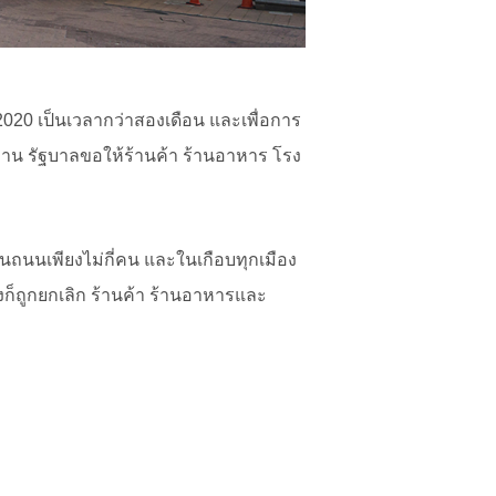
020 เป็นเวลากว่าสองเดือน และเพื่อการ
ำงาน รัฐบาลขอให้ร้านค้า ร้านอาหาร โรง
ดินถนนเพียงไม่กี่คน และในเกือบทุกเมือง
งก็ถูกยกเลิก ร้านค้า ร้านอาหารและ