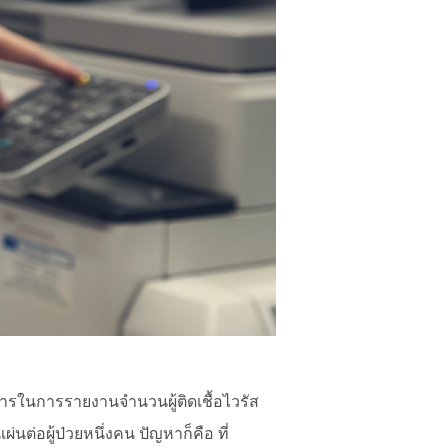
รสารในการรายงานจำนวนผู้ติดเชื้อไวรัส
ต่อผู้ป่วยหนึ่งคน ปัญหาก็คือ ที่