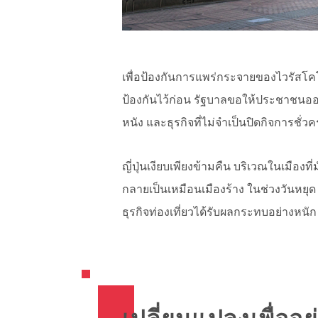
เพื่อป้องกันการแพร่กระจายของไวรัสโคโ
ป้องกันไว้ก่อน รัฐบาลขอให้ประชาชนออก
หนัง และธุรกิจที่ไม่จำเป็นปิดกิจการชั่ว
ญี่ปุ่นเงียบเพียงข้ามคืน บริเวณในเมือง
กลายเป็นเหมือนเมืองร้าง ในช่วงวันหยุด
ธุรกิจท่องเที่ยวได้รับผลกระทบอย่างหนั