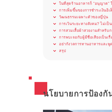
ในที่สุดร้านอาหารก็ "อนุญาต" ใ
การเพิ่มขึ้นของการชำระเงินอิเล
วัฒนธรรมเฉพาะตัวของญี่ปุ่น
การเว้นระยะทางสังคม? ไม่เป็น
การสวมเสื้อผ้าสวยงามสำหรับ
การพบเจอกับผู้มีชื่อเสียงเป็นเร
อย่ากังวลการทานอาหารและพูด
สรุป
นโยบายการป้องกันไ