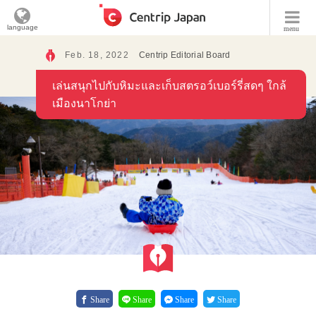
language
menu
Feb. 18, 2022
Centrip Editorial Board
เล่นสนุกไปกับหิมะและเก็บสตรอว์เบอร์รี่สดๆ ใกล้
เมืองนาโกย่า
Share
Share
Share
Share