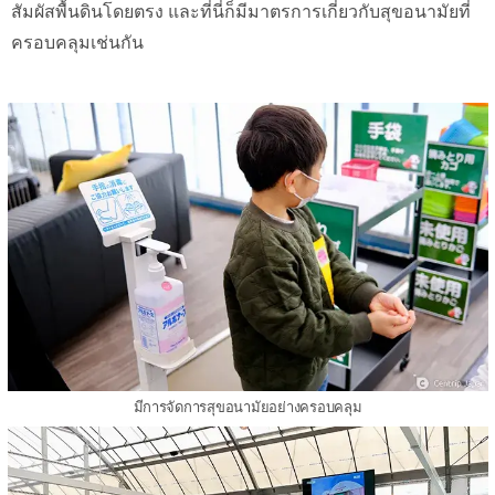
สัมผัสพื้นดินโดยตรง และที่นี่ก็มีมาตรการเกี่ยวกับสุขอนามัยที่
ครอบคลุมเช่นกัน
มีการจัดการสุขอนามัยอย่างครอบคลุม