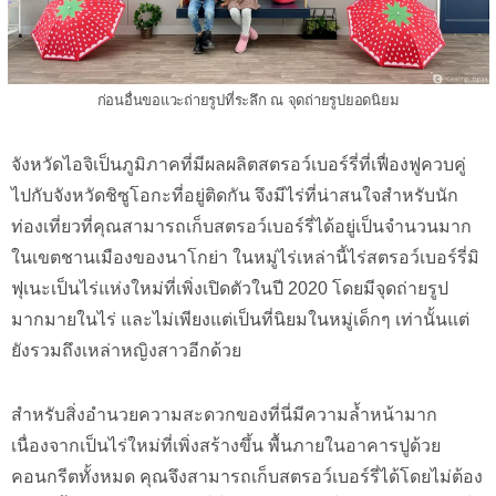
ก่อนอื่นขอแวะถ่ายรูปที่ระลึก ณ จุดถ่ายรูปยอดนิยม
จังหวัดไอจิเป็นภูมิภาคที่มีผลผลิตสตรอว์เบอร์รี่ที่เฟื่องฟูควบคู่
ไปกับจังหวัดชิซูโอกะที่อยู่ติดกัน จึงมีไร่ที่น่าสนใจสำหรับนัก
ท่องเที่ยวที่คุณสามารถเก็บสตรอว์เบอร์รี่ได้อยู่เป็นจำนวนมาก
ในเขตชานเมืองของนาโกย่า ในหมู่ไร่เหล่านี้ไร่สตรอว์เบอร์รี่มิ
ฟุเนะเป็นไร่แห่งใหม่ที่เพิ่งเปิดตัวในปี 2020 โดยมีจุดถ่ายรูป
มากมายในไร่ และไม่เพียงแต่เป็นที่นิยมในหมู่เด็กๆ เท่านั้นแต่
ยังรวมถึงเหล่าหญิงสาวอีกด้วย
สำหรับสิ่งอำนวยความสะดวกของที่นี่มีความล้ำหน้ามาก
เนื่องจากเป็นไร่ใหม่ที่เพิ่งสร้างขึ้น พื้นภายในอาคารปูด้วย
คอนกรีตทั้งหมด คุณจึงสามารถเก็บสตรอว์เบอร์รี่ได้โดยไม่ต้อง