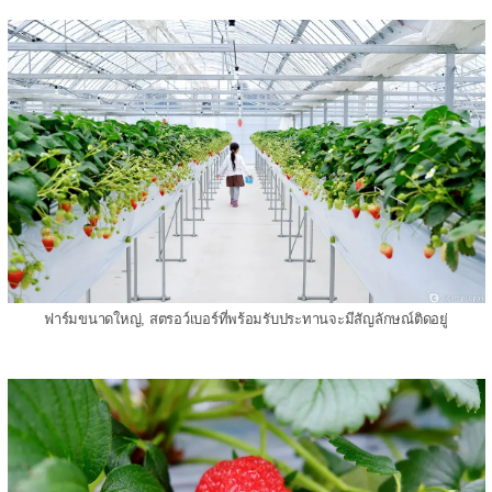
ฟาร์มขนาดใหญ่, สตรอว์เบอร์ที่พร้อมรับประทานจะมีสัญลักษณ์ติดอยู่