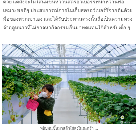
ด้วย แต่ถึงจะไม่ใส่นมข้นหวานสตรอว์เบอร์รี่ที่นี่ก็หวานพอ
เหมาะพอดีๆ ประสบการณ์การในเก็บสตรอว์เบอร์รี่จากต้นด้วย
มือของพวกเขาเอง และได้รับประทานตรงนั้นถือเป็นความทรง
จำฤดูหนาวที่ไม่อาจหากิจกรรมอื่นมาทดแทนได้สำหรับเด็ก ๆ
หยิบมันขึ้นมาแล้วใส่ลงในตะกร้า ...