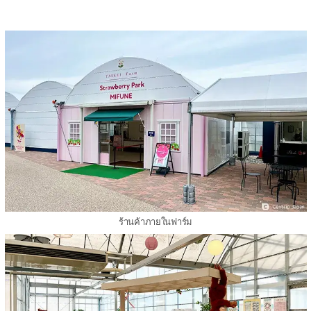
ร้านค้าภายในฟาร์ม