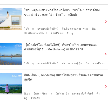
ใช้วันหยุดบนชายหาดใกล้นาโกย่า : "นิชิโอะ" สวรรค์ของ
ขนมชาเขียว และ “ซากุชิมะ" เกาะศิลปะ
ไอจิ
ดู
ธรรมชาติ/ทิวทัศน์
ตัวเมือง/สวนสาธารณะ
กิน
ปลาดิบ/อาหารทะเล
คาเฟ่/ขนม
อื่น ๆ
【เมืองนิชิโอะ จังหวัดไอจิ】ตื่นตาไปกับทะเลแหวกและ
คาเฟ่เมอร์บูรีอัน (MerBrillante) ณ ฮิกาชิฮาสึ
ไอจิ
ดู
ธรรมชาติ/ทิวทัศน์
ทำ
อาหารญี่ปุ่น
กิน
คาเฟ่/ขนม
อิเสะ-ชิมะ (Ise-Shima) ขับรถไปยังจุดชมวิวและจุดถ่ายภาพ
สุดชิค
มิเอะ
อิเสะ・ชิมะ
ดู
วัด/ศาลเจ้า
ธรรมชาติ/ทิวทัศน์
ทำ
อยู่
โรงแรม