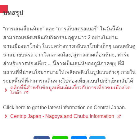
บทสรุป
"การเล่นเลื่อนหิมะ" และ "การเก็บสตรอเบอรี่" ในวันนี้ฉัน
สามารถเพลิดเพลินกับกิจกรรมฤดูหนาว 2 อย่างในย่าน
ชานเมืองนาโกย่า ในระหว่างทางกลับนาโกย่าเด็กๆ นอนหลับดู
น่าสบายบนรถ จากใจกลางเมือง, สู่ทางลาดเลื่อนหิมะ, ฟาร์ม
สำหรับการท่องเที่ยว ... นี้อาจเป็นเสน่ห์ของภูมิภาคชุบุ ที่มี
สถานที่ที่น่าสนใจมากมายให้เพลิดเพลินในรูปแบบต่างๆ ภายใน
ระยะพื้นที่ที่สามารถเดินทางไปท่องเที่ยวแบบไปเช้าเย็นกลับได้
คลิกที่นี่สำหรับข้อมูลเพิ่มเติมเกี่ยวกับการเที่ยวชมเมืองโต
โยต้า
Click here to get the latest information on Central Japan.
Centrip Japan - Nagoya and Chubu Information