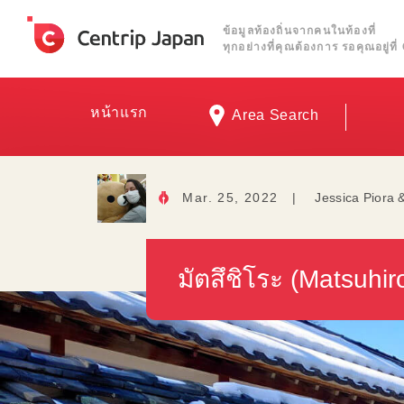
ข้อมูลท้องถิ่นจากคนในท้องที่
ทุกอย่างที่คุณต้องการ รอคุณอยู่ท
หน้าแรก
Area Search
Mar. 25, 2022
|
Jessica Piora 
มัตสึชิโระ (Matsuhi