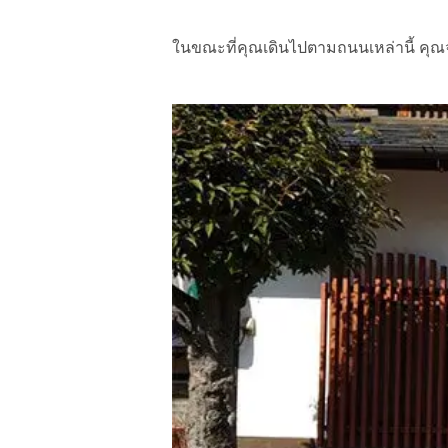
ในขณะที่คุณเดินไปตามถนนเหล่านี้ คุณจ