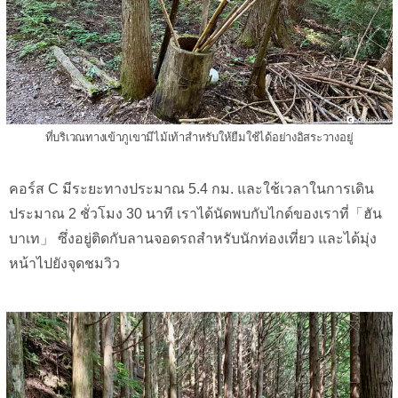
ที่บริเวณทางเข้าภูเขามีไม้เท้าสำหรับให้ยืมใช้ได้อย่างอิสระวางอยู่
คอร์ส C มีระยะทางประมาณ 5.4 กม. และใช้เวลาในการเดิน
ประมาณ 2 ชั่วโมง 30 นาที เราได้นัดพบกับไกด์ของเราที่「ฮัน
บาเท」 ซึ่งอยู่ติดกับลานจอดรถสำหรับนักท่องเที่ยว และได้มุ่ง
หน้าไปยังจุดชมวิว