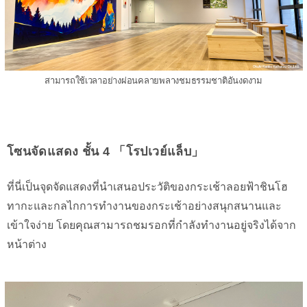
สามารถใช้เวลาอย่างผ่อนคลายพลางชมธรรมชาติอันงดงาม
โซนจัดแสดง ชั้น 4 「โรปเวย์แล็บ」
ที่นี่เป็นจุดจัดแสดงที่นำเสนอประวัติของกระเช้าลอยฟ้าชินโฮ
ทากะและกลไกการทำงานของกระเช้าอย่างสนุกสนานและ
เข้าใจง่าย โดยคุณสามารถชมรอกที่กำลังทำงานอยู่จริงได้จาก
หน้าต่าง