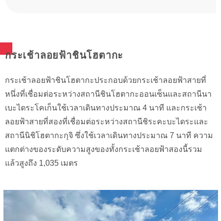
กระเช้าลอยฟ้าชินโฮตากะ
กระเช้าลอยฟ้าชินโฮตากะประกอบด้วยกระเช้าลอยฟ้าสายที่
หนึ่งที่เชื่อมต่อระหว่างสถานีชินโฮตากะออนเซ็นและสถานีนา
เบะไดระโคเก็นใช้เวลาเดินทางประมาณ 4 นาที และกระเช้า
ลอยฟ้าสายที่สองที่เชื่อมต่อระหว่างสถานีชิระคะบะไดระและ
สถานีนิชิโฮตากะกุจิ ซึ่งใช้เวลาเดินทางประมาณ 7 นาที ความ
แตกต่างของระดับความสูงของทั้งกระเช้าลอยฟ้าสองนี้รวม
แล้วสูงถึง 1,035 เมตร