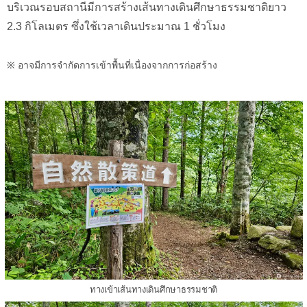
บริเวณรอบสถานีมีการสร้างเส้นทางเดินศึกษาธรรมชาติยาว
2.3 กิโลเมตร ซึ่งใช้เวลาเดินประมาณ 1 ชั่วโมง
※ อาจมีการจำกัดการเข้าพื้นที่เนื่องจากการก่อสร้าง
ทางเข้าเส้นทางเดินศึกษาธรรมชาติ