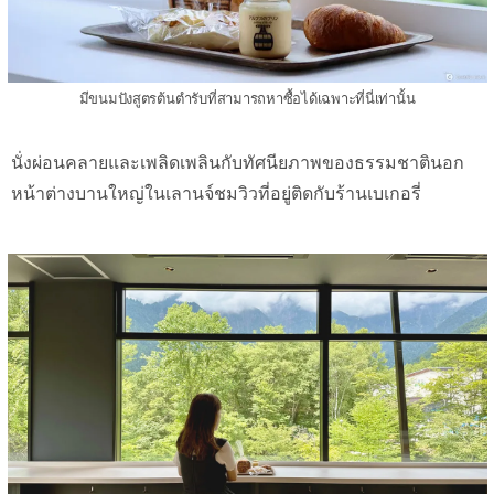
มีขนมปังสูตรต้นตำรับที่สามารถหาซื้อได้เฉพาะที่นี่เท่านั้น
นั่งผ่อนคลายและเพลิดเพลินกับทัศนียภาพของธรรมชาตินอก
หน้าต่างบานใหญ่ในเลานจ์ชมวิวที่อยู่ติดกับร้านเบเกอรี่