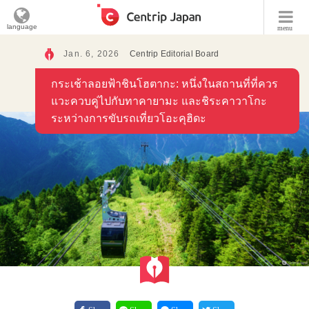
language
menu
Jan. 6, 2026
Centrip Editorial Board
กระเช้าลอยฟ้าชินโฮตากะ: หนึ่งในสถานที่ที่ควร
แวะควบคู่ไปกับทาคายามะ และชิระคาวาโกะ
ระหว่างการขับรถเที่ยวโอะคุฮิดะ