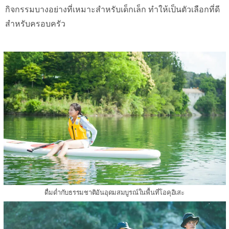
กิจกรรมบางอย่างที่เหมาะสำหรับเด็กเล็ก ทำให้เป็นตัวเลือกที่ดี
สำหรับครอบครัว
ดื่มด่ำกับธรรมชาติอันอุดมสมบูรณ์ในพื้นที่โอคุอิเสะ