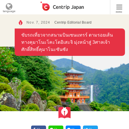
language
menu
Nov. 7, 2024
Centrip Editorial Board
ขับรถเที่ยวจากสนามบินเซนแทรร์ ตามรอยเส้น
ทางคุมาโนะโคะโดอิเสะจิ มุ่งหน้าสู่ 3ศาลเจ้า
ศักดิ์สิทธิ์คุมาโนะซันซัง