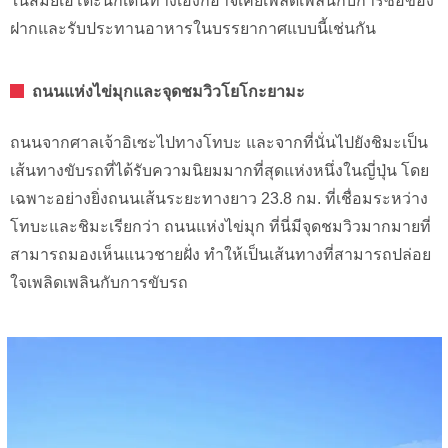
ในสมัยเอโดะนักเดินทางเองก็อาจเคยเพลิดเพลินกับการซื้อของ
ฝากและรับประทานอาหารในบรรยากาศแบบนี้เช่นกัน
ถนนแห่งไข่มุกและจุดชมวิวโยโกะยามะ
ถนนจากศาลเจ้าอิเซะไปทางโทบะ และจากที่นั่นไปยังชิมะเป็น
เส้นทางขับรถที่ได้รับความนิยมมากที่สุดแห่งหนึ่งในญี่ปุ่น โดย
เฉพาะอย่างยิ่งถนนเส้นระยะทางยาว 23.8 กม. ที่เชื่อมระหว่าง
โทบะและชิมะเรียกว่า ถนนแห่งไข่มุก ที่นี่มีจุดชมวิวมากมายที่
สามารถมองเห็นแนวชายฝั่ง ทำให้เป็นเส้นทางที่สามารถปล่อย
ใจเพลิดเพลินกับการขับรถ