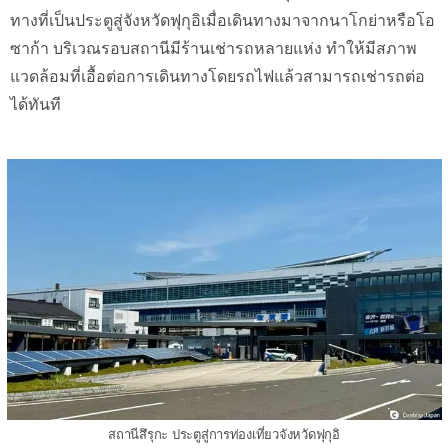
ทางที่เป็นประตูสู่จังหวัดฟุกุอิเมื่อเดินทางมาจากนาโกย่าหรือโอ
ซาก้า บริเวณรอบสถานีมีร้านเช่ารถหลายแห่ง ทำให้มีสภาพ
แวดล้อมที่เอื้อต่อการเดินทางโดยรถไฟแล้วสามารถเช่ารถต่อ
ได้ทันที
สถานีสึรุกะ ประตูสู่การท่องเที่ยวจังหวัดฟุกุอิ