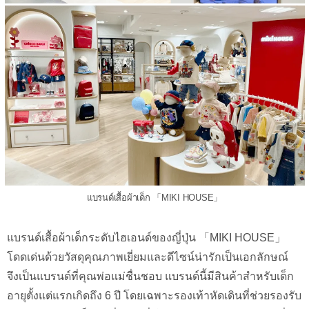
แบรนด์เสื้อผ้าเด็ก 「MIKI HOUSE」
แบรนด์เสื้อผ้าเด็กระดับไฮเอนด์ของญี่ปุ่น 「MIKI HOUSE」
โดดเด่นด้วยวัสดุคุณภาพเยี่ยมและดีไซน์น่ารักเป็นเอกลักษณ์
จึงเป็นแบรนด์ที่คุณพ่อแม่ชื่นชอบ แบรนด์นี้มีสินค้าสำหรับเด็ก
อายุตั้งแต่แรกเกิดถึง 6 ปี โดยเฉพาะรองเท้าหัดเดินที่ช่วยรองรับ