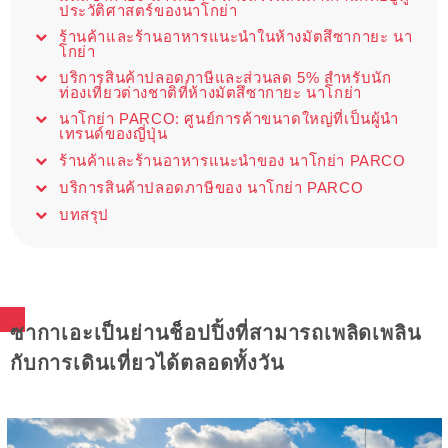
ประวัติศาสตร์ของนาโกย่า
ร้านค้าและร้านอาหารแนะนำในห้างมัตสึซากายะ นา
โกย่า
บริการสินค้าปลอดภาษีและส่วนลด 5% สำหรับนัก
ท่องเที่ยวต่างชาติที่ห้างมัตสึซากายะ นาโกย่า
นาโกย่า PARCO: ศูนย์การค้าขนาดใหญ่ที่เป็นผู้นำ
เทรนด์ของญี่ปุ่น
ร้านค้าและร้านอาหารแนะนำของ นาโกย่า PARCO
บริการสินค้าปลอดภาษีของ นาโกย่า PARCO
บทสรุป
ซากาเอะเป็นย่านช็อปปิ้งที่สามารถเพลิดเพลิน
กับการเดินเที่ยวได้ตลอดทั้งวัน