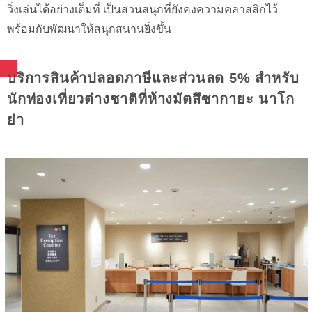
วิ่งเล่นได้อย่างเต็มที่ เป็นสวนสนุกที่ยังคงความคลาสสิกไว้
พร้อมกับพัฒนาให้สนุกสนานยิ่งขึ้น
บริการสินค้าปลอดภาษีและส่วนลด 5% สำหรับ
นักท่องเที่ยวต่างชาติที่ห้างมัตสึซากายะ นาโก
ย่า