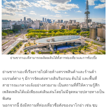
ย่านซากาเอะที่สามารถเพลิดเพลินได้ทั้งการท่องเที่ยวและการช็อปปิ้ง
ย่านซากาเอะที่เรียงรายไปด้วยห้างสรรพสินค้าและร้านค้า
แบรนด์ต่าง ๆ มีการจัดแต่งทางเดินริมถนน ต้นไม้ และพื้นที่
สาธารณะกลางแจ้งอย่างสวยงาม เป็นสถานที่ที่ให้ความรู้สึก
เพลิดเพลินได้แม้เพียงแค่เดินเล่นโดยไม่มีจุดหมายปลายทางเป็น
พิเศษ
นอกจากนี้ ยังมีสถานที่ท่องเที่ยวชื่อดังของนาโกย่า เช่น ชูบุ