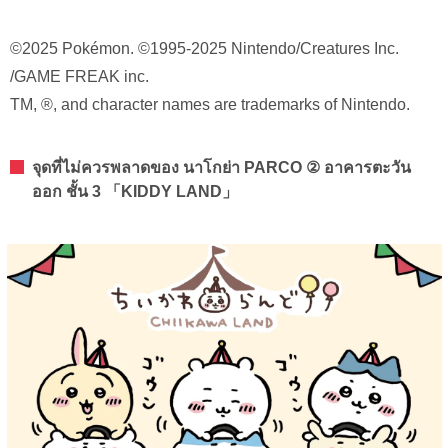
©2025 Pokémon. ©1995-2025 Nintendo/Creatures Inc.
/GAME FREAK inc.
TM, ®, and character names are trademarks of Nintendo.
จุดที่ไม่ควรพลาดของ นาโกย่า PARCO ② อาคารตะวัน
ออก ชั้น 3 「KIDDY LAND」