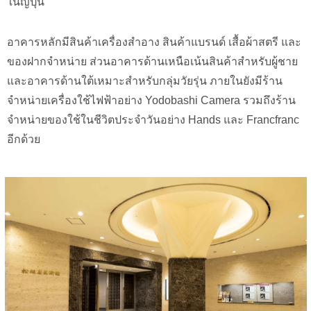
ในญี่ปุ่น
อาคารหลักมีสินค้าเครื่องสำอาง สินค้าแบรนด์ เสื้อผ้าสตรี และ
ของฝากจำหน่าย ส่วนอาคารด้านเหนือเน้นสินค้าสำหรับผู้ชาย
และอาคารด้านใต้เหมาะสำหรับกลุ่มวัยรุ่น ภายในยังมีร้าน
จำหน่ายเครื่องใช้ไฟฟ้าอย่าง Yodobashi Camera รวมถึงร้าน
จำหน่ายของใช้ในชีวิตประจำวันอย่าง Hands และ Francfranc
อีกด้วย