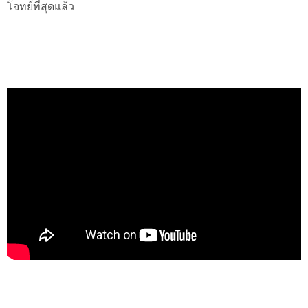
โจทย์ที่สุดแล้ว