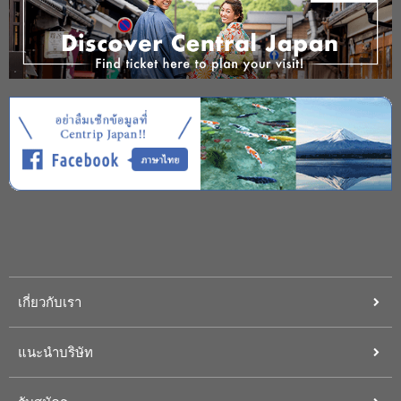
เกี่ยวกับเรา
แนะนำบริษัท