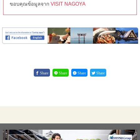
ขอบคุณข้อมูลจาก
VISIT NAGOYA
Share
Share
Share
Share