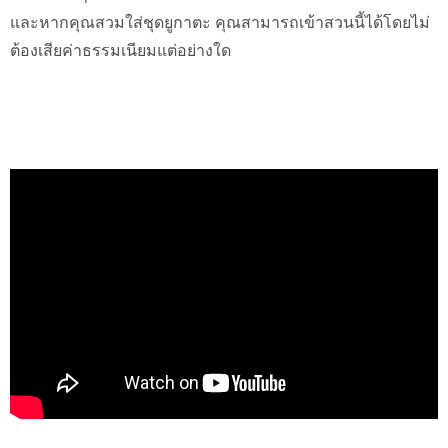
และหากคุณสวมใส่ชุดยูกาตะ คุณสามารถเข้าสวนนี้ได้โดยไม่
ต้องเสียค่าธรรมเนียมแต่อย่างใด