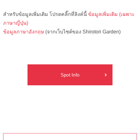
สำหรับข้อมูลเพิ่มเติม โปรดคลิ๊กที่ลิงค์นี้
ข้อมูลเพิ่มเติม (เฉพาะ
ภาษาญี่ปุ่น)
ข้อมูลภาษาอังกฤษ
(จากเว็บไซต์ของ Shirotori Garden)
Spot Info