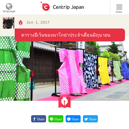
language
menu
Jun. 1, 2017
ตารางอีเว้นของนาโกย่าประจำเดือนมิถุนายน
Share
Share
Share
Share