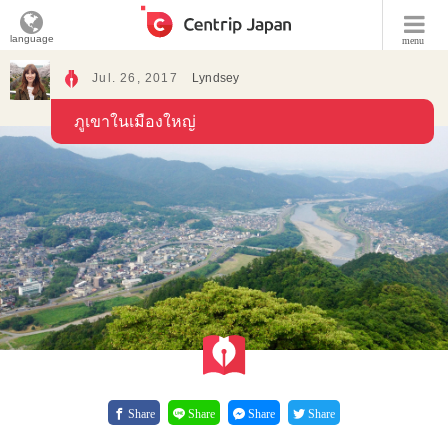
language
menu
Jul. 26, 2017
Lyndsey
ภูเขาในเมืองใหญ่
Share
Share
Share
Share