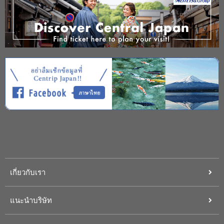
เกี่ยวกับเรา
แนะนำบริษัท