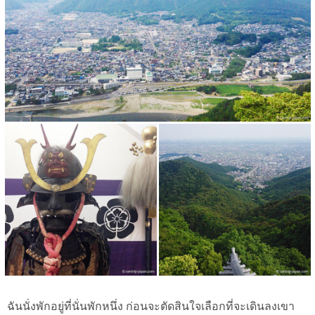
ฉันนั่งพักอยู่ที่นั่นพักหนึ่ง ก่อนจะตัดสินใจเลือกที่จะเดินลงเขา