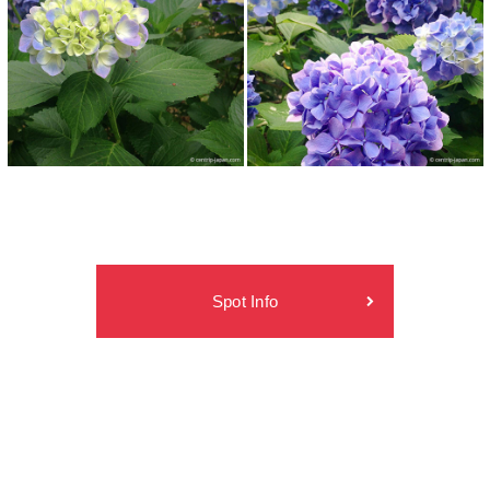
Spot Info