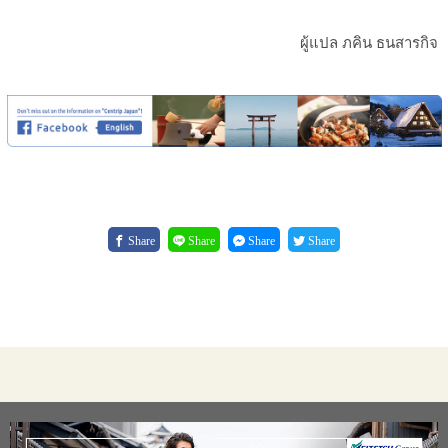
ผู้แปล ภคิน ธนสารกิจ
Share
Share
Share
Share