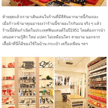
ท้ายสุดแล้วเรามาเดินเล่นในร้านที่มีสีสันมากมายนี้กันเถอะ
เมื่อก้าวเข้ามาคุณอาจงงว่าร้านนี้ขายอะไรกันแน่ จริง ๆ แล้ว
ร้านนี้มีต้นกำเนิดในประเทศฟินแลนด์ในปี1951 โดยต้องการนำ
เสนอความรู้สึก ใหม่ แปลก ไม่เหมือนใคร สวยงาม นอกจาก
เสื้อผ้าที่นี่ก็มีของใช้ในบ้าน กระเป๋า เครื่องเขียน ฯลฯ