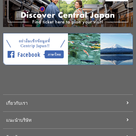
เกี่ยวกับเรา
แนะนำบริษัท