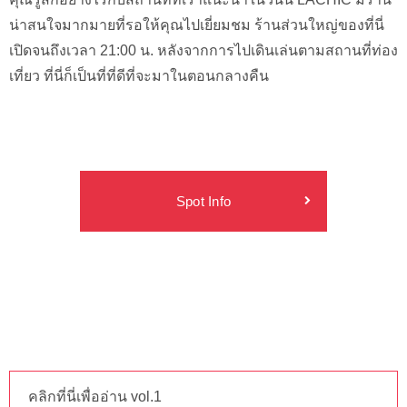
น่าสนใจมากมายที่รอให้คุณไปเยี่ยมชม ร้านส่วนใหญ่ของที่นี่
เปิดจนถึงเวลา 21:00 น. หลังจากการไปเดินเล่นตามสถานที่ท่อง
เที่ยว ที่นี่ก็เป็นที่ที่ดีที่จะมาในตอนกลางคืน
Spot Info
คลิกที่นี่เพื่ออ่าน vol.1