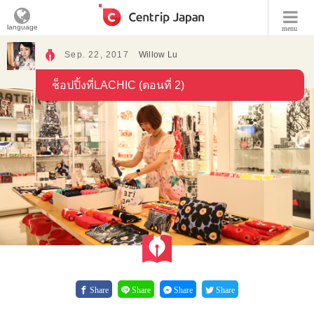
language
menu
Sep. 22, 2017
Willow Lu
ช็อปปิ้งที่LACHIC (ตอนที่ 2)
Share
Share
Share
Share