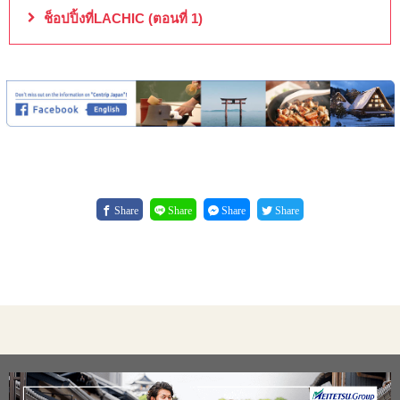
ช็อปปิ้งที่LACHIC (ตอนที่ 1)
Share
Share
Share
Share