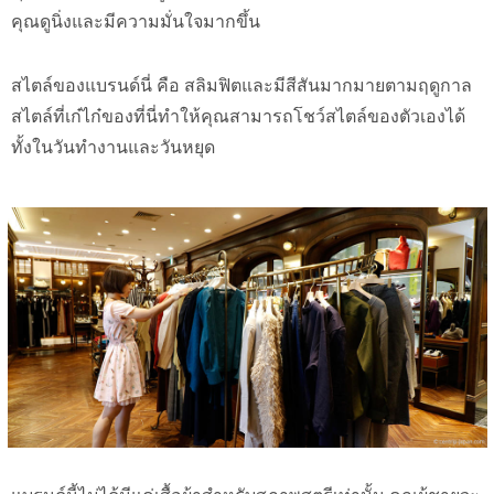
คุณดูนิ่งและมีความมั่นใจมากขึ้น
สไตล์ของแบรนด์นี่ คือ สลิมฟิตและมีสีสันมากมายตามฤดูกาล
สไตล์ที่เก๋ไก๋ของที่นี่ทำให้คุณสามารถโชว์สไตล์ของตัวเองได้
ทั้งในวันทำงานและวันหยุด