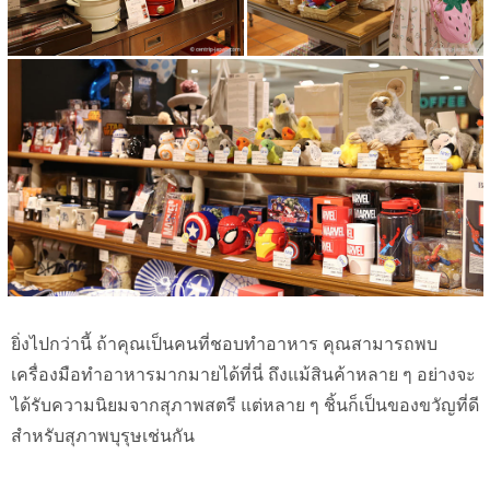
ยิ่งไปกว่านี้ ถ้าคุณเป็นคนที่ชอบทำอาหาร คุณสามารถพบ
เครื่องมือทำอาหารมากมายได้ที่นี่ ถึงแม้สินค้าหลาย ๆ อย่างจะ
ได้รับความนิยมจากสุภาพสตรี แต่หลาย ๆ ชิ้นก็เป็นของขวัญที่ดี
สำหรับสุภาพบุรุษเช่นกัน