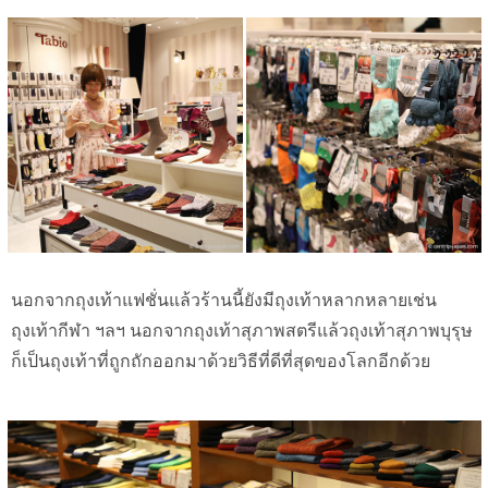
นอกจากถุงเท้าแฟชั่นแล้วร้านนี้ยังมีถุงเท้าหลากหลายเช่น
ถุงเท้ากีฬา ฯลฯ นอกจากถุงเท้าสุภาพสตรีแล้วถุงเท้าสุภาพบุรุษ
ก็เป็นถุงเท้าที่ถูกถักออกมาด้วยวิธีที่ดีที่สุดของโลกอีกด้วย