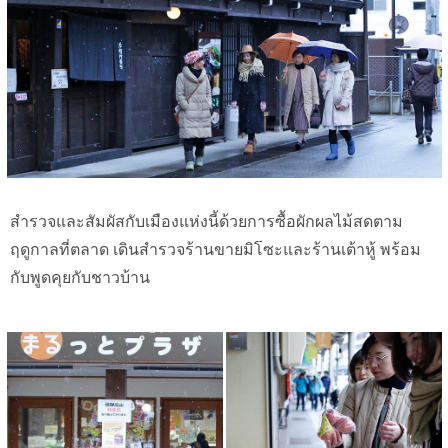
สำรวจและสัมผัสกับเมืองแห่งนี้ด้วยการซื้อผักผลไม้สดตาม
ฤดูกาลที่ตลาด เดินสำรวจร้านขายมิโซะและร้านเต้าหู้ พร้อม
กับพูดคุยกับชาวบ้าน