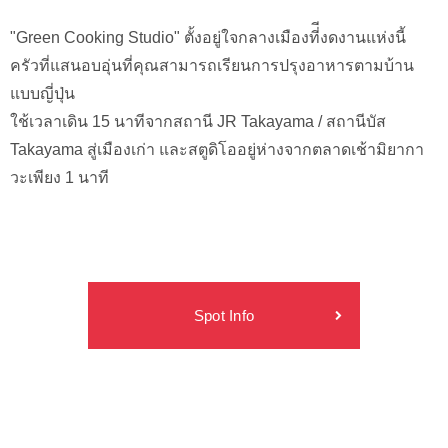
"Green Cooking Studio" ตั้งอยู่ใจกลางเมืองที่ีงดงานแห่งนี้
ครัวที่แสนอบอุ่นที่คุณสามารถเรียนการปรุงอาหารตามบ้าน
แบบญี่ปุ่น
ใช้เวลาเดิน 15 นาทีจากสถานี JR Takayama / สถานีบัส
Takayama สู่เมืองเก่า และสตูดิโออยู่ห่างจากตลาดเช้ามิยากา
วะเพียง 1 นาที
Spot Info