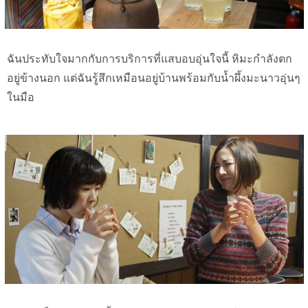
ฉันประทับใจมากกับการบริการที่แสบอบอุ่นใจนี้ หิมะกำลังตก
อยู่ข้างนอก แต่ฉันรู้สึกเหมือนอยู่บ้านพร้อมกับน้ำผึ้งมะนาวอุ่นๆ
ในมือ