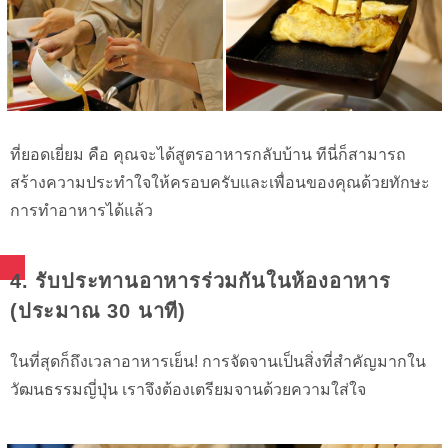
ที่ยอดเยี่ยม คือ คุณจะได้สูตรอาหารกลับบ้าน ทีนี่ก็สามารถ
สร้างความประทำใจให้ครอบครับและเพื่อนของคุณด้วยทักษะ
การทำอาหารได้แล้ว
4. รับประทานอาหารร่วมกันในห้องอาหาร
(ประมาณ 30 นาที)
ในที่สุดก็ถึงเวลาอาหารเย็น! การจัดจานเป็นสิ่งที่สำคัญมากใน
วัฒนธรรมญี่ปุ่น เราจึงต้องเตรียมจานด้วยความใส่ใจ