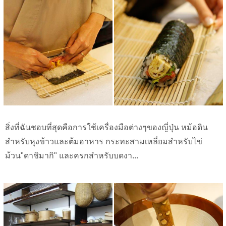
สิ่งที่ฉันชอบที่สุดคือการใช้เครื่องมือต่างๆของญี่ปุ่น หม้อดิน
สำหรับหุงข้าวและต้มอาหาร กระทะสามเหลี่ยมสำหรับไข่
ม้วน"ดาชิมากิ" และครกสำหรับบดงา...