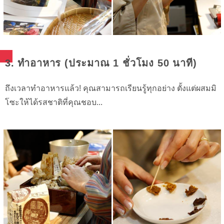
3. ทำอาหาร (ประมาณ 1 ชั่วโมง 50 นาที)
ถึงเวลาทำอาหารแล้ว! คุณสามารถเรียนรู้ทุกอย่าง ตั้งแต่ผสมมิ
โซะให้ได้รสชาติที่คุณชอบ...