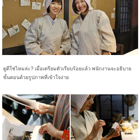
ดูดีใช่ไหมล่ะ? เมื่อเตรียมตัวเรียบร้อยแล้ว พนักงานจะอธิบาย
ขั้นตอนด้วยรูปภาพที่เข้าใจง่าย