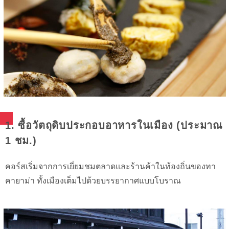
1. ซื้อวัตถุดิบประกอบอาหารในเมือง (ประมาณ
1 ชม.)
คอร์สเริ่มจากการเยี่ยมชมตลาดและร้านค้าในท้องถิ่นของทา
คายาม่า ทั้งเมืองเต็มไปด้วยบรรยากาศแบบโบราณ