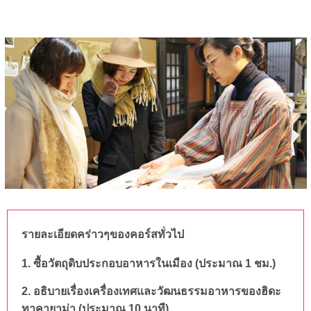
รายละเอียดคร่าวๆของคอร์สทั่วไป
1. ซื้อวัตถุดิบประกอบอาหารในเมือง (ประมาณ 1 ชม.)
2. อธิบายเรื่องเครื่องเทศและวัฒนธรรมอาหารของฮิดะ
ทาคายาม่า (ประมาณ 10 นาที)