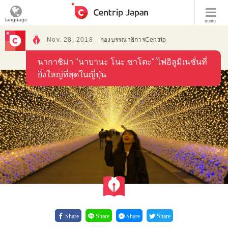
language
menu
Nov. 28, 2018
กองบรรณาธิการCentrip
นากาชิม่า "นาบานะ โนะ ซาโตะ" ไฟอิลูมิเนชั่นที่
ยิ่งใหญ่ที่สุดในญี่ปุ่น
Share
Share
Share
Share