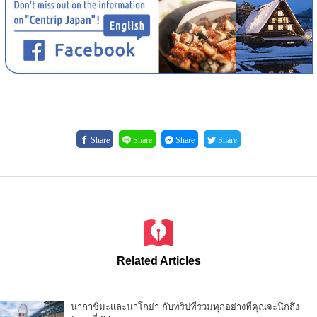
Share
Share
Share
Share
Related Articles
นากาชิมะและนาโกย่า กับทริปที่รวมทุกอย่างที่คุณจะนึกถึง