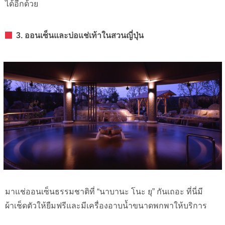
ได้อีกด้วย
3. ออนเซ็นและบ่อแช่เท้าในสวนญี่ปุ่น
มาแช่ออนเซ็นธรรมชาติที่ “นาบานะ โนะ ยุ” กันเถอะ ที่นี่มี
ผ้าเช็ดตัวให้ยืมฟรีและมีเครื่องอาบน้ำขนาดพกพาให้บริการ