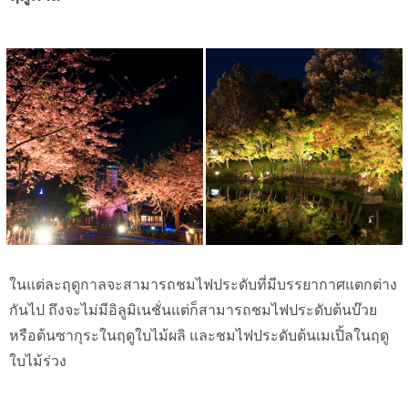
ในแต่ละฤดูกาลจะสามารถชมไฟประดับที่มีบรรยากาศแตกต่าง
กันไป ถึงจะไม่มีอิลูมิเนชั่นแต่ก็สามารถชมไฟประดับต้นบ๊วย
หรือต้นซากุระในฤดูใบไม้ผลิ และชมไฟประดับต้นเมเปิ้ลในฤดู
ใบไม้ร่วง