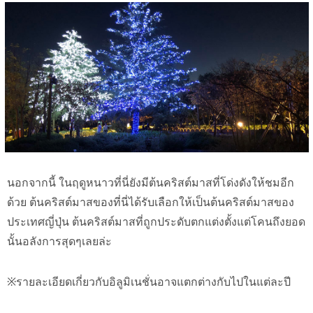
นอกจากนี้ ในฤดูหนาวที่นี่ยังมีต้นคริสต์มาสที่โด่งดังให้ชมอีก
ด้วย ต้นคริสต์มาสของที่นี่ได้รับเลือกให้เป็นต้นคริสต์มาสของ
ประเทศญี่ปุ่น ต้นคริสต์มาสที่ถูกประดับตกแต่งตั้งแต่โคนถึงยอด
นั้นอลังการสุดๆเลยล่ะ
※รายละเอียดเกี่ยวกับอิลูมิเนชั่นอาจแตกต่างกับไปในแต่ละปี