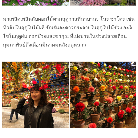
มาเพลิดเพลินกับดอกไม้ตามฤดูกาลที่นาบานะ โนะ ซาโตะ เช่น
ทิวลิปในฤดูใบไม้ผลิ รักเร่และดาวกระจายในฤดูใบไม้ร่วง อะจิ
ไซในฤดูฝน ดอกบ๊วยและซากุระที่เบ่งบานในช่วงปลายเดือน
กุมภาพันธ์ถึงเดือนมีนาคมหลังฤดูหนาว