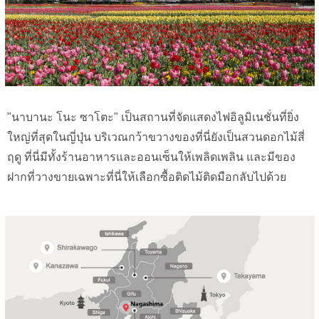
"นาบานะ โนะ ซาโตะ" เป็นสถานที่จัดแสดงไฟอิลูมิเนชั่นที่ยิ่ง
ใหญ่ที่สุดในญี่ปุ่น บริเวณกว้าขวางของที่นี่ยังเป็นสวนดอกไม้สี่
ฤดู ที่นี่มีทั้งร้านอาหารและออนเซ็นให้เพลิดเพลิน และมีของ
ฝากที่วางขายเฉพาะที่นี่ให้เลือกซื้อติดไม้ติดมือกลับไปด้วย