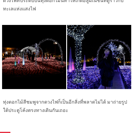
ดวงไฟที่ประดับบนทุ่งดอกไม้นี้ทำให้เกิดอิลูมิเนชั่นที่ดูราวกับ
ทะเลแห่งแสงไฟ
ทุ่งดอกไม้สีชมพูจากดวงไฟก็เป็นอีกสิ่งที่พลาดไม่ได้ มาถ่ายรูป
ใต้ประตูโค้งตรงทางเดินกันเถอะ