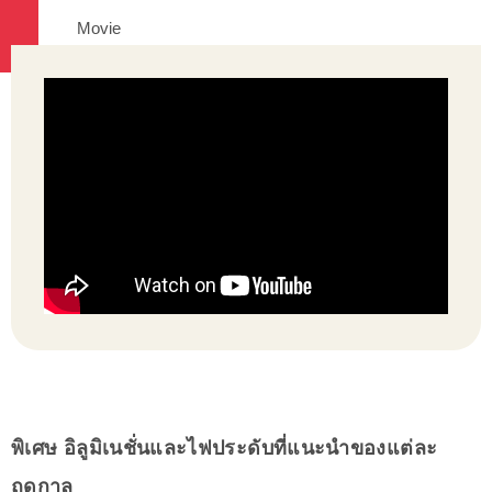
Movie
พิเศษ อิลูมิเนชั่นและไฟประดับที่แนะนำของแต่ละ
ฤดูกาล