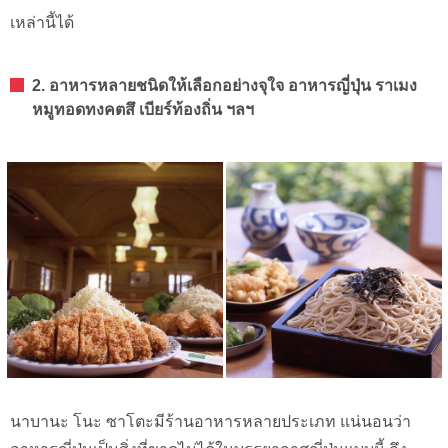
เหล่านี้ได้
2. อาหารหลายชนิดให้เลือกอย่างจุใจ อาหารญี่ปุ่น ราเมง
หมูทอดทงคตสึ เบียร์ท้องถิ่น ฯลฯ
นาบานะ โนะ ซาโตะมีร้านอาหารหลายประเภท แน่นอนว่า