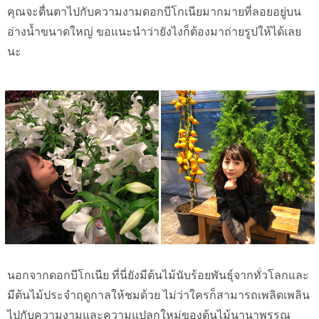
คุณจะตื่นตาไปกับความงามดอกบีโกเนียมากมายที่ลอยอยู่บน
อ่างน้ำขนาดใหญ่ ขอแนะนำว่ายังไงก็ต้องมาถ่ายรูปให้ได้เลย
นะ
นอกจากดอกบีโกเนีย ที่นี่ยังมีต้นไม้นับร้อยพันธุ์จากทั่วโลกและ
มีต้นไม้ประจำฤดูกาลให้ชมด้วย ไม่ว่าใครก็สามารถเพลิดเพลิน
ไปกับความงามและความแปลกใหม่ของต้นไม้นานาพรรณ