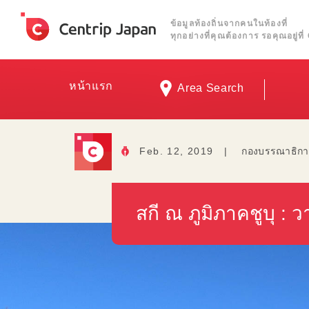
ข้อมูลท้องถิ่นจากคนในท้องที่
ทุกอย่างที่คุณต้องการ รอคุณอยู่ท
หน้าแรก
Area Search
Feb. 12, 2019
|
กองบรรณาธิกา
สกี ณ ภูมิภาคชูบุ :