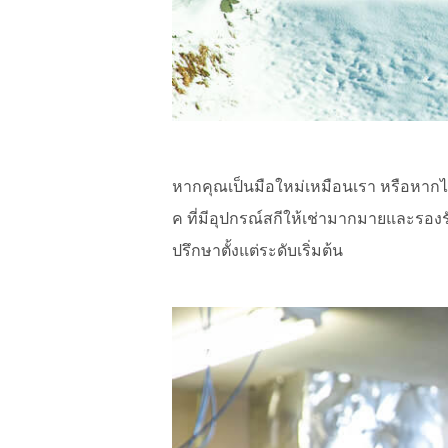
หากคุณเป็นมือใหม่เหมือนเรา หรือหากไ
ค ที่มีอุปกรณ์สกีให้เช่ามากมายและรอง
ปรึกษาตั้งแต่ระดับเริ่มต้น