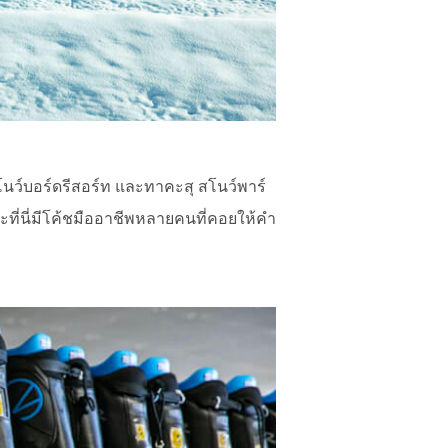
นว์บอร์ดรีสอร์ท และทาคะสุ สโนว์พาร์
ที่นี่มีโค้ชมืออาชีพหลายคนที่คอยให้คำ