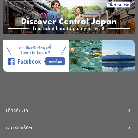
เกี่ยวกับเรา
แนะนำบริษัท