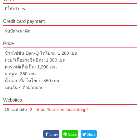
มีให้บริการ
Credit card payment
รับบัตรเครดิต
Price
ข้าวไข่ข้น Dan-Q โทโยกะ: 1,280 เยน
ดงบุริเนื้อย่างชินบิตง: 1,380 เยน
พาร์เฟ่ต์เท็ปเป็น: 1,200 เยน
คานูเล่: 380 เยน
น้ำแอปเปิ้ลโทโยกะ: 550 เยน
เมนูอื่น ๆ อีกมากมาย
Websites
Official Site
https://ecru-en.localinfo.jp/
Share
Share
Share