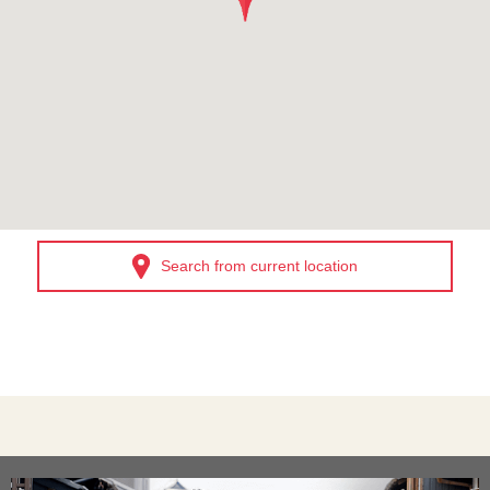
Search from current location