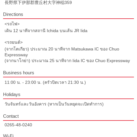
長野県下伊那郡豊丘村大字神稲359
Directions
<รถไฟ>
เดิน 12 นาทีจากสถานี Ichida บนเส้น JR Iida
<รถยนต์>
(จากโตเกียว) ประมาณ 20 นาทีจาก Matsukawa IC ของ Chuo
Expressway
(จากนาโกย่า) ประมาณ 25 นาทีจาก Iida IC ของ Chuo Expressway
Business hours
11:00 น. - 23:00 น. (ครัวปิดเวลา 21:30 น.)
Holidays
วันจันทร์และวันอังคาร (หากเป็นวันหยุดจะเปิดทำการ)
Contact
0265-48-0240
Wi-Fi