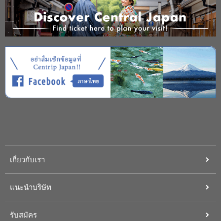
เกี่ยวกับเรา
แนะนำบริษัท
รับสมัคร