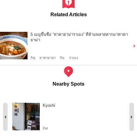
Related Articles
5 เมนูขึ้นชื่อ “ทาคายาม่าราเมง” ที่ห้ามพลาดหากมาทาคา
ยาม่า
กิฟุ
ทาคายาม่า
กิน
ราเมง
Nearby Spots
Kyoshi
Eat