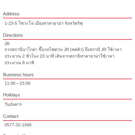
Address
1-23-5 โซวะโจ เมืองทาคายาม่า จังหวัดกิฟุ
Directions
JR
จากสถานีนาโกย่า ขึ้นรถไฟด่วน JR (ทคคิว) ถึงสถานี JR ใช้เวลา
ประมาณ 2 ชั่วโมง 23 นาที เดินจากสถานีทาคายาม่าใช้เวลา
ประมาณ 8 นาที
Business hours
11:00～23:00
Holidays
วันอังคาร
Contact
0577-32-1946