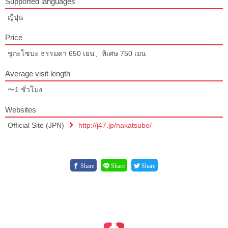
Supported languages
ญี่ปุ่น
Price
ชูกะโซบะ ธรรมดา 650 เยน、พิเศษ 750 เยน
Average visit length
〜1 ชั่วโมง
Websites
Official Site (JPN)
http://j47.jp/nakatsubo/
Share
Share
Share