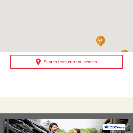
Search from current location