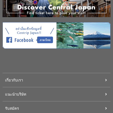
เกี่ยวกับเรา
แนะนำบริษัท
รับสมัคร