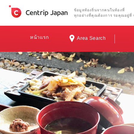
ข้อมูลท้องถิ่นจากคนในท้องที่
ทุกอย่างที่คุณต้องการ รอคุณอยู่ท
หน้าแรก
Area Search