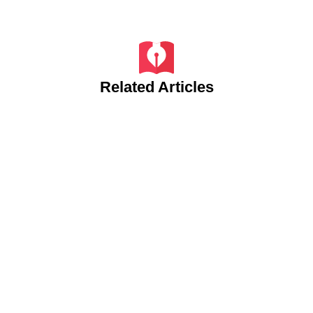
Related Articles