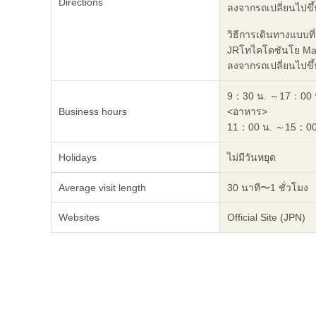
Directions
ลงจากรถเปลี่ยนไปขึ้น
วิธีการเดินทางแบบที่
JRโทไคโดซันโย Main
ลงจากรถเปลี่ยนไปขึ้น
9：30 น. ～17：00 
Business hours
<อาหาร>
11：00 น. ～15：00
Holidays
ไม่มีวันหยุด
Average visit length
30 นาที〜1 ชั่วโมง
Websites
Official Site (JPN)