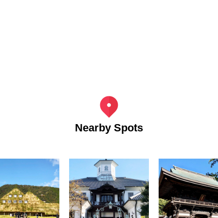
Nearby Spots