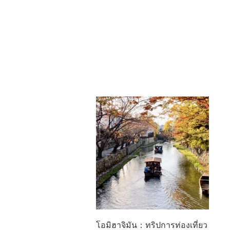
โอมิฮาจิมัน：ทริปการท่องเที่ยว