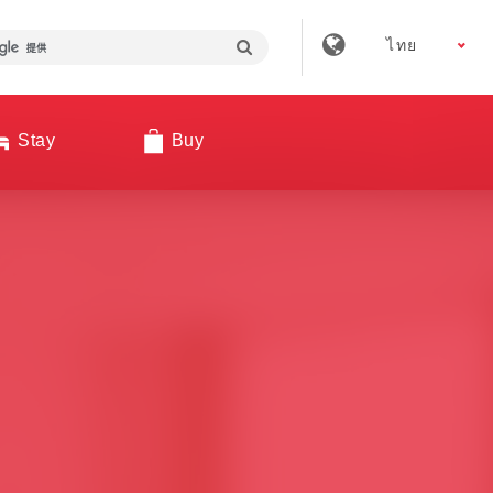
ไทย
Stay
Buy